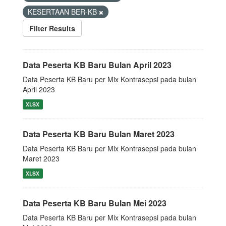
KESERTAAN BER-KB
Filter Results
Data Peserta KB Baru Bulan April 2023
Data Peserta KB Baru per Mix Kontrasepsi pada bulan
April 2023
XLSX
Data Peserta KB Baru Bulan Maret 2023
Data Peserta KB Baru per Mix Kontrasepsi pada bulan
Maret 2023
XLSX
Data Peserta KB Baru Bulan Mei 2023
Data Peserta KB Baru per Mix Kontrasepsi pada bulan