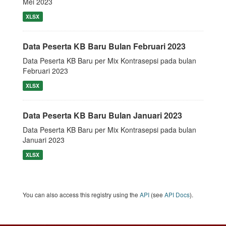
Mei 2023
XLSX
Data Peserta KB Baru Bulan Februari 2023
Data Peserta KB Baru per Mix Kontrasepsi pada bulan
Februari 2023
XLSX
Data Peserta KB Baru Bulan Januari 2023
Data Peserta KB Baru per Mix Kontrasepsi pada bulan
Januari 2023
XLSX
You can also access this registry using the
API
(see
API Docs
).