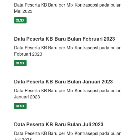
Data Peserta KB Baru per Mix Kontrasepsi pada bulan
Mei 2023
XLSX
Data Peserta KB Baru Bulan Februari 2023
Data Peserta KB Baru per Mix Kontrasepsi pada bulan
Februari 2023
XLSX
Data Peserta KB Baru Bulan Januari 2023
Data Peserta KB Baru per Mix Kontrasepsi pada bulan
Januari 2023
XLSX
Data Peserta KB Baru Bulan Juli 2023
Data Peserta KB Baru per Mix Kontrasepsi pada bulan
Juli 2023