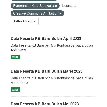
Pemerintah Kota Surakarta
Licenses:
Creative Commons Attribution
Filter Results
Data Peserta KB Baru Bulan April 2023
Data Peserta KB Baru per Mix Kontrasepsi pada bulan
April 2023
XLSX
Data Peserta KB Baru Bulan Maret 2023
Data Peserta KB Baru per Mix Kontrasepsi pada bulan
Maret 2023
XLSX
Data Peserta KB Baru Bulan Mei 2023