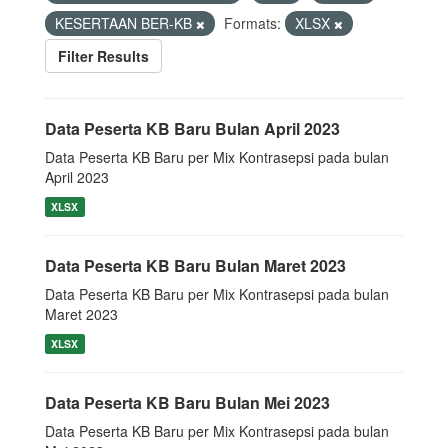
KESERTAAN BER-KB
Formats:
XLSX
Filter Results
Data Peserta KB Baru Bulan April 2023
Data Peserta KB Baru per Mix Kontrasepsi pada bulan
April 2023
XLSX
Data Peserta KB Baru Bulan Maret 2023
Data Peserta KB Baru per Mix Kontrasepsi pada bulan
Maret 2023
XLSX
Data Peserta KB Baru Bulan Mei 2023
Data Peserta KB Baru per Mix Kontrasepsi pada bulan