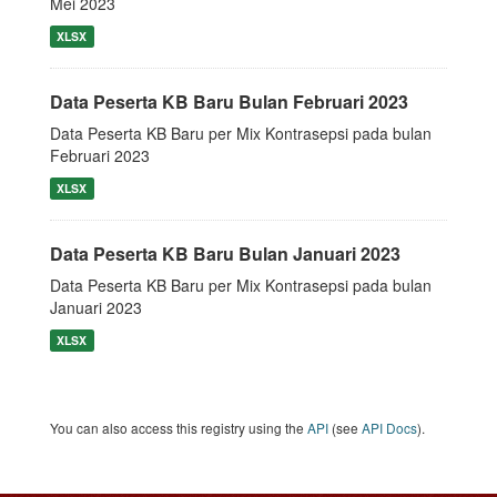
Mei 2023
XLSX
Data Peserta KB Baru Bulan Februari 2023
Data Peserta KB Baru per Mix Kontrasepsi pada bulan
Februari 2023
XLSX
Data Peserta KB Baru Bulan Januari 2023
Data Peserta KB Baru per Mix Kontrasepsi pada bulan
Januari 2023
XLSX
You can also access this registry using the
API
(see
API Docs
).