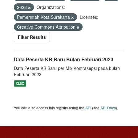
2023
Organizations:
Pemerintah Kota Surakarta
Licenses:
Creative Commons Attribution
Filter Results
Data Peserta KB Baru Bulan Februari 2023
Data Peserta KB Baru per Mix Kontrasepsi pada bulan
Februari 2023
XLSX
You can also access this registry using the
API
(see
API Docs
).