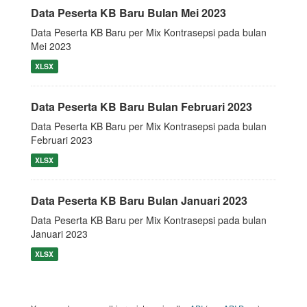
Data Peserta KB Baru Bulan Mei 2023
Data Peserta KB Baru per Mix Kontrasepsi pada bulan
Mei 2023
XLSX
Data Peserta KB Baru Bulan Februari 2023
Data Peserta KB Baru per Mix Kontrasepsi pada bulan
Februari 2023
XLSX
Data Peserta KB Baru Bulan Januari 2023
Data Peserta KB Baru per Mix Kontrasepsi pada bulan
Januari 2023
XLSX