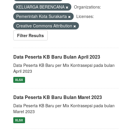
KELUARGA BERENCANA
Organizations:
Pemerintah Kota Surakarta
Licenses:
Creative Commons Attribution
Filter Results
Data Peserta KB Baru Bulan April 2023
Data Peserta KB Baru per Mix Kontrasepsi pada bulan
April 2023
XLSX
Data Peserta KB Baru Bulan Maret 2023
Data Peserta KB Baru per Mix Kontrasepsi pada bulan
Maret 2023
XLSX