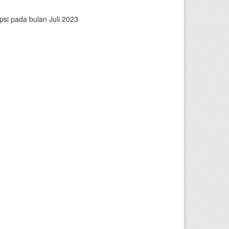
psi pada bulan Juli 2023