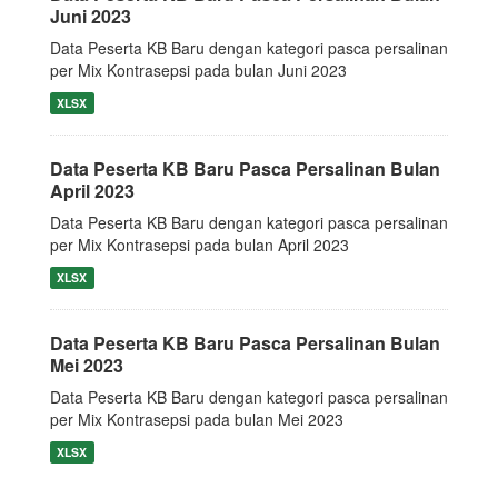
Juni 2023
Data Peserta KB Baru dengan kategori pasca persalinan
per Mix Kontrasepsi pada bulan Juni 2023
XLSX
Data Peserta KB Baru Pasca Persalinan Bulan
April 2023
Data Peserta KB Baru dengan kategori pasca persalinan
per Mix Kontrasepsi pada bulan April 2023
XLSX
Data Peserta KB Baru Pasca Persalinan Bulan
Mei 2023
Data Peserta KB Baru dengan kategori pasca persalinan
per Mix Kontrasepsi pada bulan Mei 2023
XLSX