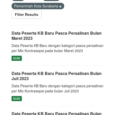
Pemerintah Kota Surakarta
Filter Results
Data Peserta KB Baru Pasca Persalinan Bulan
Maret 2023
Data Peserta KB Baru dengan kategori pasca persalinan
per Mix Kontrasepsi pada bulan Maret 2023
XLSX
Data Peserta KB Baru Pasca Persalinan Bulan
Juli 2023
Data Peserta KB Baru dengan kategori pasca persalinan
per Mix Kontrasepsi pada bulan Juli 2023
XLSX
Data Peserta KB Baru Pasca Persalinan Bulan