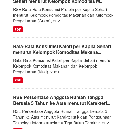
Sehari menurut Kelompok Komoditas M...
RSE Rata-Rata Konsumsi Protein per Kapita Sehari
menurut Kelompok Komoditas Makanan dan Kelompok
Pengeluaran (Gram), 2021
PDF
Rata-Rata Konsumsi Kalori per Kapita Sehari
menurut Kelompok Komoditas Makana...
Rata-Rata Konsumsi Kalori per Kapita Sehari menurut
Kelompok Komoditas Makanan dan Kelompok
Pengeluaran (Kkal), 2021
PDF
RSE Persentase Anggota Rumah Tangga
Berusia 5 Tahun ke Atas menurut Karakteri...
RSE Persentase Anggota Rumah Tangga Berusia 5
Tahun ke Atas menurut Karakteristik dan Penggunaan
Teknologi Informasi selama Tiga Bulan Terakhir, 2021