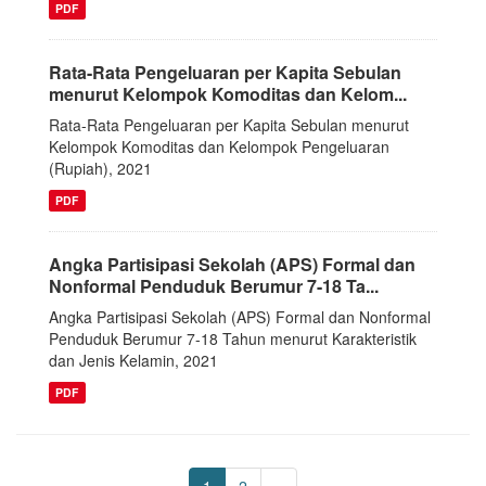
PDF
Rata-Rata Pengeluaran per Kapita Sebulan
menurut Kelompok Komoditas dan Kelom...
Rata-Rata Pengeluaran per Kapita Sebulan menurut
Kelompok Komoditas dan Kelompok Pengeluaran
(Rupiah), 2021
PDF
Angka Partisipasi Sekolah (APS) Formal dan
Nonformal Penduduk Berumur 7-18 Ta...
Angka Partisipasi Sekolah (APS) Formal dan Nonformal
Penduduk Berumur 7-18 Tahun menurut Karakteristik
dan Jenis Kelamin, 2021
PDF