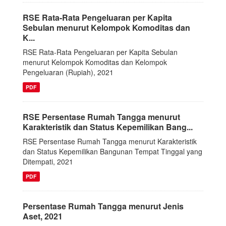
RSE Rata-Rata Pengeluaran per Kapita
Sebulan menurut Kelompok Komoditas dan
K...
RSE Rata-Rata Pengeluaran per Kapita Sebulan
menurut Kelompok Komoditas dan Kelompok
Pengeluaran (Rupiah), 2021
PDF
RSE Persentase Rumah Tangga menurut
Karakteristik dan Status Kepemilikan Bang...
RSE Persentase Rumah Tangga menurut Karakteristik
dan Status Kepemilikan Bangunan Tempat Tinggal yang
Ditempati, 2021
PDF
Persentase Rumah Tangga menurut Jenis
Aset, 2021