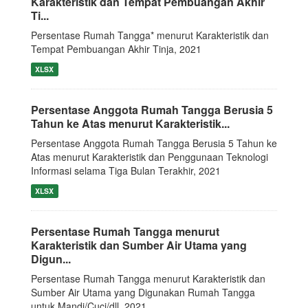
Karakteristik dan Tempat Pembuangan Akhir
Ti...
Persentase Rumah Tangga* menurut Karakteristik dan
Tempat Pembuangan Akhir Tinja, 2021
XLSX
Persentase Anggota Rumah Tangga Berusia 5
Tahun ke Atas menurut Karakteristik...
Persentase Anggota Rumah Tangga Berusia 5 Tahun ke
Atas menurut Karakteristik dan Penggunaan Teknologi
Informasi selama Tiga Bulan Terakhir, 2021
XLSX
Persentase Rumah Tangga menurut
Karakteristik dan Sumber Air Utama yang
Digun...
Persentase Rumah Tangga menurut Karakteristik dan
Sumber Air Utama yang Digunakan Rumah Tangga
untuk Mandi/Cuci/dll, 2021