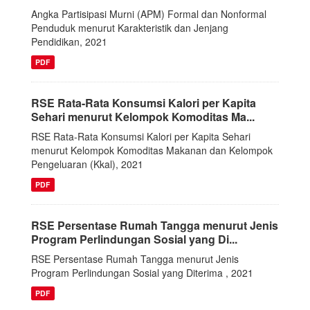
Angka Partisipasi Murni (APM) Formal dan Nonformal
Penduduk menurut Karakteristik dan Jenjang
Pendidikan, 2021
PDF
RSE Rata-Rata Konsumsi Kalori per Kapita
Sehari menurut Kelompok Komoditas Ma...
RSE Rata-Rata Konsumsi Kalori per Kapita Sehari
menurut Kelompok Komoditas Makanan dan Kelompok
Pengeluaran (Kkal), 2021
PDF
RSE Persentase Rumah Tangga menurut Jenis
Program Perlindungan Sosial yang Di...
RSE Persentase Rumah Tangga menurut Jenis
Program Perlindungan Sosial yang Diterima , 2021
PDF