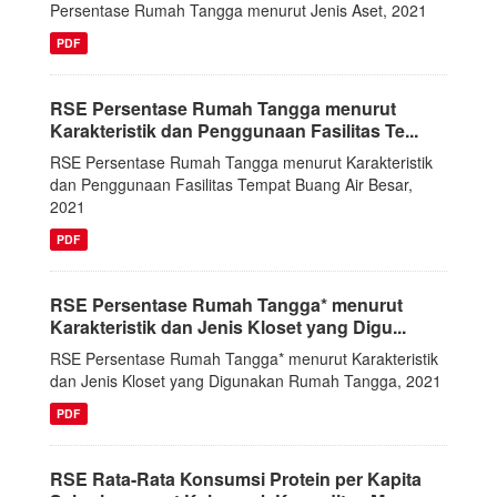
Persentase Rumah Tangga menurut Jenis Aset, 2021
PDF
RSE Persentase Rumah Tangga menurut
Karakteristik dan Penggunaan Fasilitas Te...
RSE Persentase Rumah Tangga menurut Karakteristik
dan Penggunaan Fasilitas Tempat Buang Air Besar,
2021
PDF
RSE Persentase Rumah Tangga* menurut
Karakteristik dan Jenis Kloset yang Digu...
RSE Persentase Rumah Tangga* menurut Karakteristik
dan Jenis Kloset yang Digunakan Rumah Tangga, 2021
PDF
RSE Rata-Rata Konsumsi Protein per Kapita