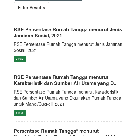
Filter Results
RSE Persentase Rumah Tangga menurut Jenis
Jaminan Sosial, 2021
RSE Persentase Rumah Tangga menurut Jenis Jaminan
Sosial, 2021
XLSX
RSE Persentase Rumah Tangga menurut
Karakteristik dan Sumber Air Utama yang D...
RSE Persentase Rumah Tangga menurut Karakteristik
dan Sumber Air Utama yang Digunakan Rumah Tangga
untuk Mandi/Cuci/dll, 2021
XLSX
Persentase Rumah Tangga* menurut