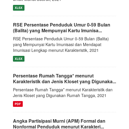
XLSX
RSE Persentase Penduduk Umur 0-59 Bulan
(Balita) yang Mempunyai Kartu Imunisa...
RSE Persentase Penduduk Umur 0-59 Bulan (Balita)
yang Mempunyai Kartu Imunisasi dan Mendapat
Imunisasi Lengkap menurut Karakteristik, 2021
XLSX
Persentase Rumah Tangga* menurut
Karakteristik dan Jenis Kloset yang Digunaka...
Persentase Rumah Tangga* menurut Karakteristik dan
Jenis Kloset yang Digunakan Rumah Tangga, 2021
PDF
Angka Partisipasi Murni (APM) Formal dan
Nonformal Penduduk menurut Karakteri...