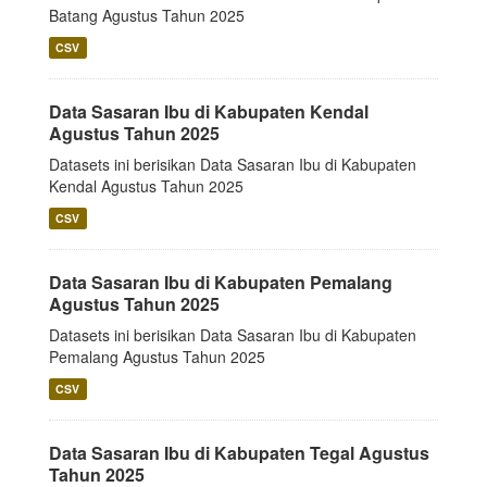
Batang Agustus Tahun 2025
CSV
Data Sasaran Ibu di Kabupaten Kendal
Agustus Tahun 2025
Datasets ini berisikan Data Sasaran Ibu di Kabupaten
Kendal Agustus Tahun 2025
CSV
Data Sasaran Ibu di Kabupaten Pemalang
Agustus Tahun 2025
Datasets ini berisikan Data Sasaran Ibu di Kabupaten
Pemalang Agustus Tahun 2025
CSV
Data Sasaran Ibu di Kabupaten Tegal Agustus
Tahun 2025