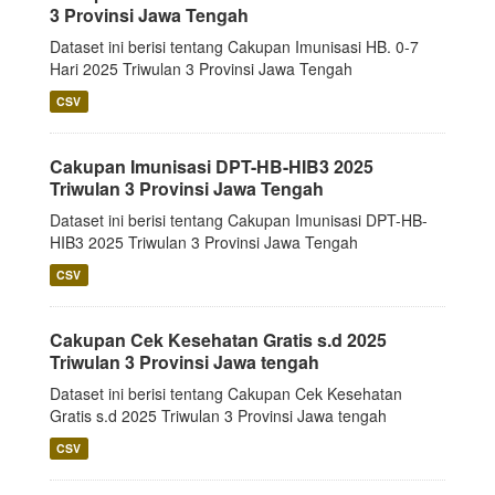
3 Provinsi Jawa Tengah
Dataset ini berisi tentang Cakupan Imunisasi HB. 0-7
Hari 2025 Triwulan 3 Provinsi Jawa Tengah
CSV
Cakupan Imunisasi DPT-HB-HIB3 2025
Triwulan 3 Provinsi Jawa Tengah
Dataset ini berisi tentang Cakupan Imunisasi DPT-HB-
HIB3 2025 Triwulan 3 Provinsi Jawa Tengah
CSV
Cakupan Cek Kesehatan Gratis s.d 2025
Triwulan 3 Provinsi Jawa tengah
Dataset ini berisi tentang Cakupan Cek Kesehatan
Gratis s.d 2025 Triwulan 3 Provinsi Jawa tengah
CSV