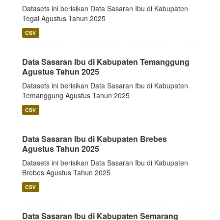
Datasets ini berisikan Data Sasaran Ibu di Kabupaten
Tegal Agustus Tahun 2025
CSV
Data Sasaran Ibu di Kabupaten Temanggung
Agustus Tahun 2025
Datasets ini berisikan Data Sasaran Ibu di Kabupaten
Temanggung Agustus Tahun 2025
CSV
Data Sasaran Ibu di Kabupaten Brebes
Agustus Tahun 2025
Datasets ini berisikan Data Sasaran Ibu di Kabupaten
Brebes Agustus Tahun 2025
CSV
Data Sasaran Ibu di Kabupaten Semarang