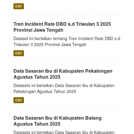
CSV
Tren Incident Rate DBD s.d Triwulan 3 2025
Provinsi Jawa Tengah
Dataset ini berisikan tentang Tren Incident Rate DBD s.d
Triwulan 3 2025 Provinsi Jawa Tengah
CSV
Data Sasaran Ibu di Kabupaten Pekalongan
Agustus Tahun 2025
Datasets ini berisikan Data Sasaran Ibu di Kabupaten
Pekalongan Agustus Tahun 2025
CSV
Data Sasaran Ibu di Kabupaten Batang
Agustus Tahun 2025
Datasets ini berisikan Data Sasaran Ibu di Kabupaten