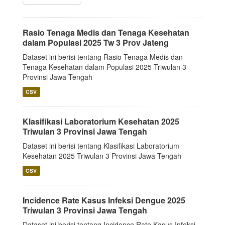
Rasio Tenaga Medis dan Tenaga Kesehatan
dalam Populasi 2025 Tw 3 Prov Jateng
Dataset ini berisi tentang Rasio Tenaga Medis dan
Tenaga Kesehatan dalam Populasi 2025 Triwulan 3
Provinsi Jawa Tengah
CSV
Klasifikasi Laboratorium Kesehatan 2025
Triwulan 3 Provinsi Jawa Tengah
Dataset ini berisi tentang Klasifikasi Laboratorium
Kesehatan 2025 Triwulan 3 Provinsi Jawa Tengah
CSV
Incidence Rate Kasus Infeksi Dengue 2025
Triwulan 3 Provinsi Jawa Tengah
Dataset ini berisi tentang Incidence Rate Kasus Infeksi