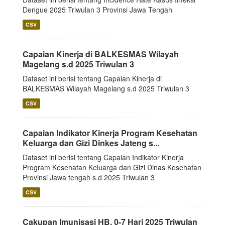
Dengue 2025 Triwulan 3 Provinsi Jawa Tengah
CSV
Capaian Kinerja di BALKESMAS Wilayah
Magelang s.d 2025 Triwulan 3
Dataset ini berisi tentang Capaian Kinerja di
BALKESMAS Wilayah Magelang s.d 2025 Triwulan 3
CSV
Capaian Indikator Kinerja Program Kesehatan
Keluarga dan Gizi Dinkes Jateng s...
Dataset ini berisi tentang Capaian Indikator Kinerja
Program Kesehatan Keluarga dan Gizi Dinas Kesehatan
Provinsi Jawa tengah s.d 2025 Triwulan 3
CSV
Cakupan Imunisasi HB. 0-7 Hari 2025 Triwulan