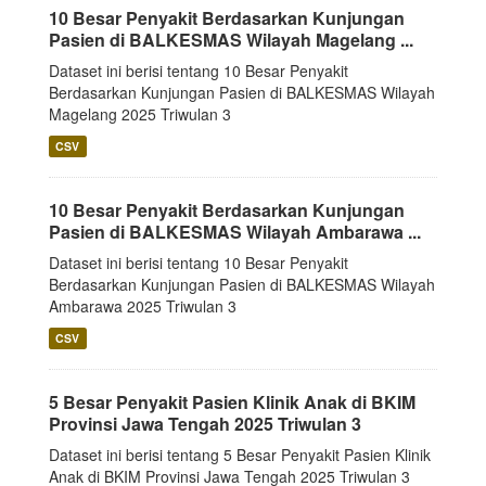
10 Besar Penyakit Berdasarkan Kunjungan
Pasien di BALKESMAS Wilayah Magelang ...
Dataset ini berisi tentang 10 Besar Penyakit
Berdasarkan Kunjungan Pasien di BALKESMAS Wilayah
Magelang 2025 Triwulan 3
CSV
10 Besar Penyakit Berdasarkan Kunjungan
Pasien di BALKESMAS Wilayah Ambarawa ...
Dataset ini berisi tentang 10 Besar Penyakit
Berdasarkan Kunjungan Pasien di BALKESMAS Wilayah
Ambarawa 2025 Triwulan 3
CSV
5 Besar Penyakit Pasien Klinik Anak di BKIM
Provinsi Jawa Tengah 2025 Triwulan 3
Dataset ini berisi tentang 5 Besar Penyakit Pasien Klinik
Anak di BKIM Provinsi Jawa Tengah 2025 Triwulan 3