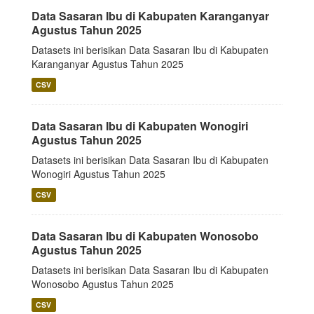
Data Sasaran Ibu di Kabupaten Karanganyar
Agustus Tahun 2025
Datasets ini berisikan Data Sasaran Ibu di Kabupaten
Karanganyar Agustus Tahun 2025
CSV
Data Sasaran Ibu di Kabupaten Wonogiri
Agustus Tahun 2025
Datasets ini berisikan Data Sasaran Ibu di Kabupaten
Wonogiri Agustus Tahun 2025
CSV
Data Sasaran Ibu di Kabupaten Wonosobo
Agustus Tahun 2025
Datasets ini berisikan Data Sasaran Ibu di Kabupaten
Wonosobo Agustus Tahun 2025
CSV