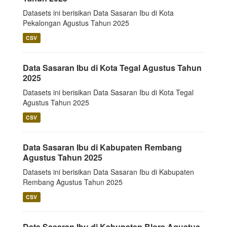
Datasets ini berisikan Data Sasaran Ibu di Kota
Pekalongan Agustus Tahun 2025
CSV
Data Sasaran Ibu di Kota Tegal Agustus Tahun
2025
Datasets ini berisikan Data Sasaran Ibu di Kota Tegal
Agustus Tahun 2025
CSV
Data Sasaran Ibu di Kabupaten Rembang
Agustus Tahun 2025
Datasets ini berisikan Data Sasaran Ibu di Kabupaten
Rembang Agustus Tahun 2025
CSV
Data Sasaran Ibu di Kabupaten Blora Agustus