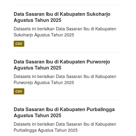
Data Sasaran Ibu di Kabupaten Sukoharjo
Agustus Tahun 2025
Datasets ini berisikan Data Sasaran Ibu di Kabupaten
Sukoharjo Agustus Tahun 2025
CSV
Data Sasaran Ibu di Kabupaten Purworejo
Agustus Tahun 2025
Datasets ini berisikan Data Sasaran Ibu di Kabupaten
Purworejo Agustus Tahun 2025
CSV
Data Sasaran Ibu di Kabupaten Purbalingga
Agustus Tahun 2025
Datasets ini berisikan Data Sasaran Ibu di Kabupaten
Purbalingga Agustus Tahun 2025