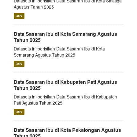
Datasets ini berisikan Data Sasaran Ibu di Kota Salatiga
Agustus Tahun 2025
CSV
Data Sasaran Ibu di Kota Semarang Agustus
Tahun 2025
Datasets ini berisikan Data Sasaran Ibu di Kota
Semarang Agustus Tahun 2025
CSV
Data Sasaran Ibu di Kabupaten Pati Agustus
Tahun 2025
Datasets ini berisikan Data Sasaran Ibu di Kabupaten
Pati Agustus Tahun 2025
CSV
Data Sasaran Ibu di Kota Pekalongan Agustus
Tahun 2025