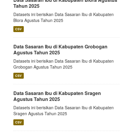
Tahun 2025
Datasets ini berisikan Data Sasaran Ibu di Kabupaten
Blora Agustus Tahun 2025
CSV
Data Sasaran Ibu di Kabupaten Grobogan
Agustus Tahun 2025
Datasets ini berisikan Data Sasaran Ibu di Kabupaten
Grobogan Agustus Tahun 2025
CSV
Data Sasaran Ibu di Kabupaten Sragen
Agustus Tahun 2025
Datasets ini berisikan Data Sasaran Ibu di Kabupaten
Sragen Agustus Tahun 2025
CSV