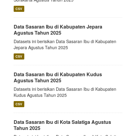
CSV
Data Sasaran Ibu di Kabupaten Jepara
Agustus Tahun 2025
Datasets ini berisikan Data Sasaran Ibu di Kabupaten
Jepara Agustus Tahun 2025
CSV
Data Sasaran Ibu di Kabupaten Kudus
Agustus Tahun 2025
Datasets ini berisikan Data Sasaran Ibu di Kabupaten
Kudus Agustus Tahun 2025
CSV
Data Sasaran Ibu di Kota Salatiga Agustus
Tahun 2025