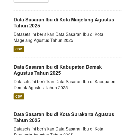
Data Sasaran Ibu di Kota Magelang Agustus
Tahun 2025
Datasets ini berisikan Data Sasaran Ibu di Kota
Magelang Agustus Tahun 2025
CSV
Data Sasaran Ibu di Kabupaten Demak
Agustus Tahun 2025
Datasets ini berisikan Data Sasaran Ibu di Kabupaten
Demak Agustus Tahun 2025
CSV
Data Sasaran Ibu di Kota Surakarta Agustus
Tahun 2025
Datasets ini berisikan Data Sasaran Ibu di Kota
Surakarta Agustus Tahun 2025