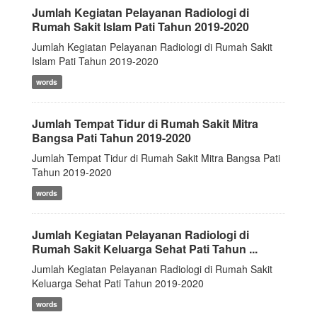
Jumlah Kegiatan Pelayanan Radiologi di
Rumah Sakit Islam Pati Tahun 2019-2020
Jumlah Kegiatan Pelayanan Radiologi di Rumah Sakit
Islam Pati Tahun 2019-2020
words
Jumlah Tempat Tidur di Rumah Sakit Mitra
Bangsa Pati Tahun 2019-2020
Jumlah Tempat Tidur di Rumah Sakit Mitra Bangsa Pati
Tahun 2019-2020
words
Jumlah Kegiatan Pelayanan Radiologi di
Rumah Sakit Keluarga Sehat Pati Tahun ...
Jumlah Kegiatan Pelayanan Radiologi di Rumah Sakit
Keluarga Sehat Pati Tahun 2019-2020
words