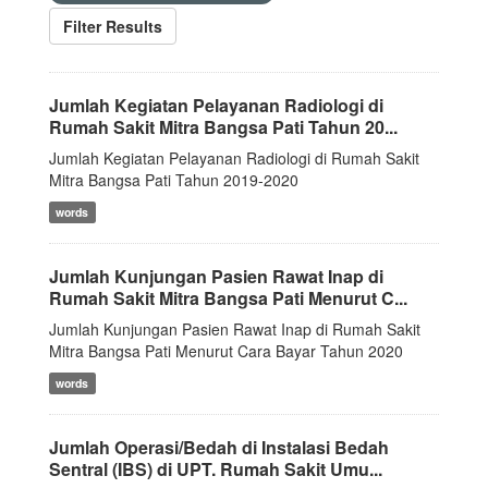
Filter Results
Jumlah Kegiatan Pelayanan Radiologi di
Rumah Sakit Mitra Bangsa Pati Tahun 20...
Jumlah Kegiatan Pelayanan Radiologi di Rumah Sakit
Mitra Bangsa Pati Tahun 2019-2020
words
Jumlah Kunjungan Pasien Rawat Inap di
Rumah Sakit Mitra Bangsa Pati Menurut C...
Jumlah Kunjungan Pasien Rawat Inap di Rumah Sakit
Mitra Bangsa Pati Menurut Cara Bayar Tahun 2020
words
Jumlah Operasi/Bedah di Instalasi Bedah
Sentral (IBS) di UPT. Rumah Sakit Umu...