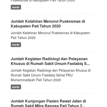
Puskesmas di Kabupaten Pati Tahun 2020
words
Jumlah Kelahiran Menurut Puskesmas di
Kabupaten Pati Tahun 2020
Jumlah Kelahiran Menurut Puskesmas di Kabupaten
Pati Tahun 2020
words
Jumlah Kegiatan Radiologi dan Pelayanan
Khusus di Rumah Sakit Umum Fastabiq S...
Jumlah Kegiatan Radiologi dan Pelayanan Khusus di
Rumah Sakit Umum Fastabiq Sehat PKU
Muhammadiyah Pati Tahun 2020
words
Jumlah Kunjungan Pasien Rawat Jalan di
Rumah Sakit Mitra Bangsa Pati Tahun 2...