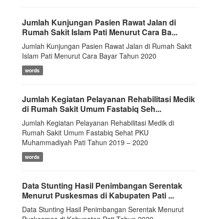
Jumlah Kunjungan Pasien Rawat Jalan di
Rumah Sakit Islam Pati Menurut Cara Ba...
Jumlah Kunjungan Pasien Rawat Jalan di Rumah Sakit
Islam Pati Menurut Cara Bayar Tahun 2020
words
Jumlah Kegiatan Pelayanan Rehabilitasi Medik
di Rumah Sakit Umum Fastabiq Seh...
Jumlah Kegiatan Pelayanan Rehabilitasi Medik di
Rumah Sakit Umum Fastabiq Sehat PKU
Muhammadiyah Pati Tahun 2019 – 2020
words
Data Stunting Hasil Penimbangan Serentak
Menurut Puskesmas di Kabupaten Pati ...
Data Stunting Hasil Penimbangan Serentak Menurut