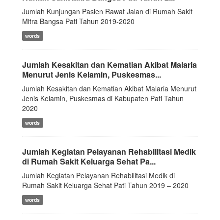
Jumlah Kunjungan Pasien Rawat Jalan di Rumah Sakit
Mitra Bangsa Pati Tahun 2019-2020
words
Jumlah Kesakitan dan Kematian Akibat Malaria
Menurut Jenis Kelamin, Puskesmas...
Jumlah Kesakitan dan Kematian Akibat Malaria Menurut
Jenis Kelamin, Puskesmas di Kabupaten Pati Tahun
2020
words
Jumlah Kegiatan Pelayanan Rehabilitasi Medik
di Rumah Sakit Keluarga Sehat Pa...
Jumlah Kegiatan Pelayanan Rehabilitasi Medik di
Rumah Sakit Keluarga Sehat Pati Tahun 2019 – 2020
words