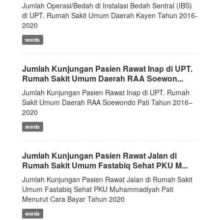
Jumlah Operasi/Bedah di Instalasi Bedah Sentral (IBS)
di UPT. Rumah Sakit Umum Daerah Kayen Tahun 2016-
2020
words
Jumlah Kunjungan Pasien Rawat Inap di UPT.
Rumah Sakit Umum Daerah RAA Soewon...
Jumlah Kunjungan Pasien Rawat Inap di UPT. Rumah
Sakit Umum Daerah RAA Soewondo Pati Tahun 2016–
2020
words
Jumlah Kunjungan Pasien Rawat Jalan di
Rumah Sakit Umum Fastabiq Sehat PKU M...
Jumlah Kunjungan Pasien Rawat Jalan di Rumah Sakit
Umum Fastabiq Sehat PKU Muhammadiyah Pati
Menurut Cara Bayar Tahun 2020
words