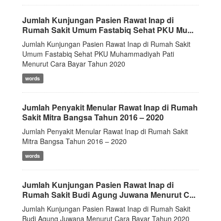
Jumlah Kunjungan Pasien Rawat Inap di
Rumah Sakit Umum Fastabiq Sehat PKU Mu...
Jumlah Kunjungan Pasien Rawat Inap di Rumah Sakit
Umum Fastabiq Sehat PKU Muhammadiyah Pati
Menurut Cara Bayar Tahun 2020
words
Jumlah Penyakit Menular Rawat Inap di Rumah
Sakit Mitra Bangsa Tahun 2016 – 2020
Jumlah Penyakit Menular Rawat Inap di Rumah Sakit
Mitra Bangsa Tahun 2016 – 2020
words
Jumlah Kunjungan Pasien Rawat Inap di
Rumah Sakit Budi Agung Juwana Menurut C...
Jumlah Kunjungan Pasien Rawat Inap di Rumah Sakit
Budi Agung Juwana Menurut Cara Bayar Tahun 2020