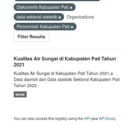
Diskominfo Kabupaten Pati
data sektoral statistik
Organizations:
Pemerintah Kabupaten Pati
Filter Results
Kualitas Air Sungai di Kabupaten Pati Tahun
2021
Kualitas Air Sungai di Kabupaten Pati Tahun 2021.a
Data diambil dari Data statistik Sektoral Kabupaten Pati
Tahun 2022.
words
You can also access this registry using the
API
(see
API Docs
).