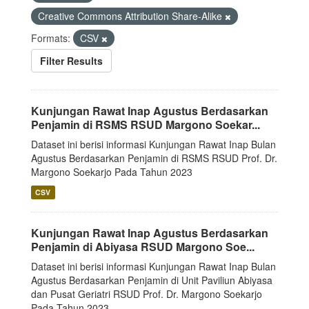
Creative Commons Attribution Share-Alike
Formats:
CSV
Filter Results
Kunjungan Rawat Inap Agustus Berdasarkan
Penjamin di RSMS RSUD Margono Soekar...
Dataset ini berisi informasi Kunjungan Rawat Inap Bulan
Agustus Berdasarkan Penjamin di RSMS RSUD Prof. Dr.
Margono Soekarjo Pada Tahun 2023
CSV
Kunjungan Rawat Inap Agustus Berdasarkan
Penjamin di Abiyasa RSUD Margono Soe...
Dataset ini berisi informasi Kunjungan Rawat Inap Bulan
Agustus Berdasarkan Penjamin di Unit Paviliun Abiyasa
dan Pusat Geriatri RSUD Prof. Dr. Margono Soekarjo
Pada Tahun 2023