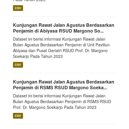
CSV
Kunjungan Rawat Jalan Agustus Berdasarkan
Penjamin di Abiyasa RSUD Margono So...
Dataset ini berisi informasi Kunjungan Rawat Jalan
Bulan Agustus Berdasarkan Penjamin di Unit Paviliun
Abiyasa dan Pusat Geriatri RSUD Prof. Dr. Margono
Soekarjo Pada Tahun 2023
CSV
Kunjungan Rawat Jalan Agustus Berdasarkan
Penjamin di RSMS RSUD Margono Soeka...
Dataset ini berisi informasi Kunjungan Rawat Jalan
Bulan Agustus Berdasarkan Penjamin di RSMS RSUD
Prof. Dr. Margono Soekarjo Pada Tahun 2023
CSV