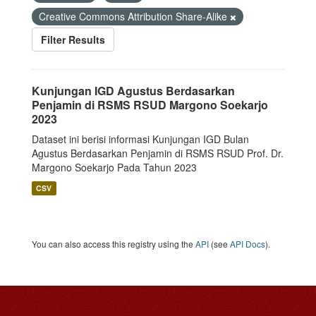
Creative Commons Attribution Share-Alike
Filter Results
Kunjungan IGD Agustus Berdasarkan
Penjamin di RSMS RSUD Margono Soekarjo
2023
Dataset ini berisi informasi Kunjungan IGD Bulan
Agustus Berdasarkan Penjamin di RSMS RSUD Prof. Dr.
Margono Soekarjo Pada Tahun 2023
CSV
You can also access this registry using the
API
(see
API Docs
).