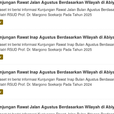
njungan Rawat Jalan Agustus Berdasarkan Wilayah di Abi
aset ini berisi informasi Kunjungan Rawat Jalan Bulan Agustus Berdasa
iatri RSUD Prof. Dr. Margono Soekarjo Pada Tahun 2025
V
njungan Rawat Inap Agustus Berdasarkan Wilayah di Abiy
aset ini berisi informasi Kunjungan Rawat Inap Bulan Agustus Berdasar
iatri RSUD Prof. Dr. Margono Soekarjo Pada Tahun 2025
V
njungan Rawat Inap Agustus Berdasarkan Wilayah di Abiy
aset ini berisi informasi Kunjungan Rawat Inap Bulan Agustus Berdasar
iatri RSUD Prof. Dr. Margono Soekarjo Pada Tahun 2024
V
njungan Rawat Jalan Agustus Berdasarkan Wilayah di Abi