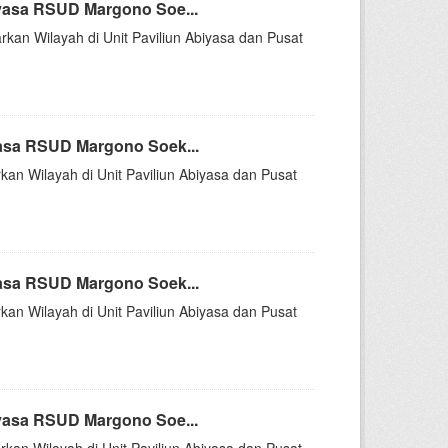
yasa RSUD Margono Soe...
rkan Wilayah di Unit Paviliun Abiyasa dan Pusat
asa RSUD Margono Soek...
kan Wilayah di Unit Paviliun Abiyasa dan Pusat
asa RSUD Margono Soek...
kan Wilayah di Unit Paviliun Abiyasa dan Pusat
yasa RSUD Margono Soe...