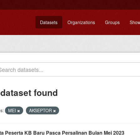
Datasets
Organizations
Groups
Show
 dataset found
s:
MEI
AKSEPTOR
ta Peserta KB Baru Pasca Persalinan Bulan Mei 2023