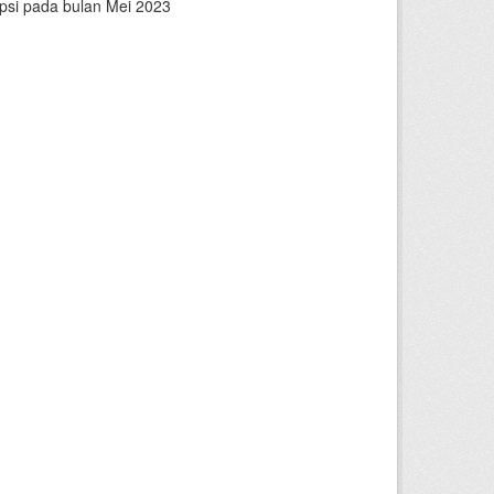
epsi pada bulan Mei 2023