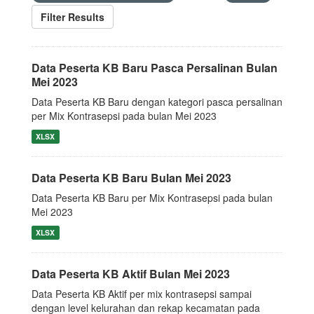
Filter Results
Data Peserta KB Baru Pasca Persalinan Bulan
Mei 2023
Data Peserta KB Baru dengan kategori pasca persalinan
per Mix Kontrasepsi pada bulan Mei 2023
XLSX
Data Peserta KB Baru Bulan Mei 2023
Data Peserta KB Baru per Mix Kontrasepsi pada bulan
Mei 2023
XLSX
Data Peserta KB Aktif Bulan Mei 2023
Data Peserta KB Aktif per mix kontrasepsi sampai
dengan level kelurahan dan rekap kecamatan pada