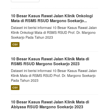
10 Besar Kasus Rawat Jalan Klinik Onkologi
Mata di RSMS RSUD Margono Soekarjo...
Dataset ini berisi informasi 10 Besar Kasus Rawat Jalan
Klinik Onkologi Mata di RSMS RSUD Prof. Dr. Margono
Soekarjo Pada Tahun 2023
CSV
10 Besar Kasus Rawat Jalan Klinik Mata di
RSMS RSUD Margono Soekarjo 2023
Dataset ini berisi informasi 10 Besar Kasus Rawat Jalan
Klinik Mata di RSMS RSUD Prof. Dr. Margono Soekarjo
Pada Tahun 2023
CSV
10 Besar Kasus Rawat Jalan Klinik Mata di
Abiyasa RSUD Margono Soekarjo 2023