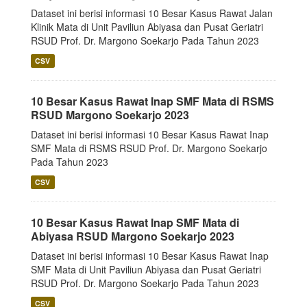
Dataset ini berisi informasi 10 Besar Kasus Rawat Jalan
Klinik Mata di Unit Paviliun Abiyasa dan Pusat Geriatri
RSUD Prof. Dr. Margono Soekarjo Pada Tahun 2023
CSV
10 Besar Kasus Rawat Inap SMF Mata di RSMS
RSUD Margono Soekarjo 2023
Dataset ini berisi informasi 10 Besar Kasus Rawat Inap
SMF Mata di RSMS RSUD Prof. Dr. Margono Soekarjo
Pada Tahun 2023
CSV
10 Besar Kasus Rawat Inap SMF Mata di
Abiyasa RSUD Margono Soekarjo 2023
Dataset ini berisi informasi 10 Besar Kasus Rawat Inap
SMF Mata di Unit Paviliun Abiyasa dan Pusat Geriatri
RSUD Prof. Dr. Margono Soekarjo Pada Tahun 2023
CSV