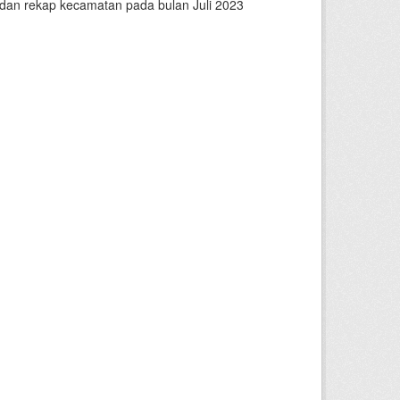
n dan rekap kecamatan pada bulan Juli 2023