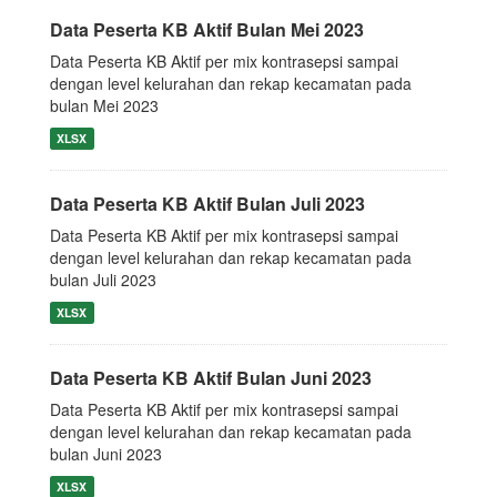
Data Peserta KB Aktif Bulan Mei 2023
Data Peserta KB Aktif per mix kontrasepsi sampai
dengan level kelurahan dan rekap kecamatan pada
bulan Mei 2023
XLSX
Data Peserta KB Aktif Bulan Juli 2023
Data Peserta KB Aktif per mix kontrasepsi sampai
dengan level kelurahan dan rekap kecamatan pada
bulan Juli 2023
XLSX
Data Peserta KB Aktif Bulan Juni 2023
Data Peserta KB Aktif per mix kontrasepsi sampai
dengan level kelurahan dan rekap kecamatan pada
bulan Juni 2023
XLSX