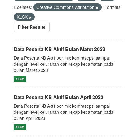
Licenses:
Creative Commons Attribution
Formats:
XLSX
Filter Results
Data Peserta KB Aktif Bulan Maret 2023
Data Peserta KB Aktif per mix kontrasepsi sampai
dengan level kelurahan dan rekap kecamatan pada
bulan Maret 2023
XLSX
Data Peserta KB Aktif Bulan April 2023
Data Peserta KB Aktif per mix kontrasepsi sampai
dengan level kelurahan dan rekap kecamatan pada
bulan April 2023
XLSX