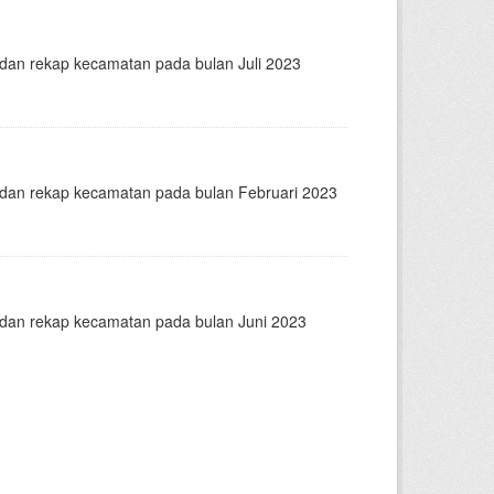
n dan rekap kecamatan pada bulan Juli 2023
n dan rekap kecamatan pada bulan Februari 2023
n dan rekap kecamatan pada bulan Juni 2023