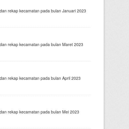
n dan rekap kecamatan pada bulan Januari 2023
n dan rekap kecamatan pada bulan Maret 2023
n dan rekap kecamatan pada bulan April 2023
n dan rekap kecamatan pada bulan Mei 2023