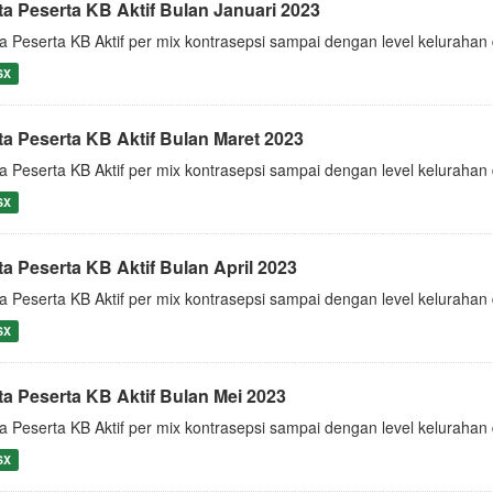
ta Peserta KB Aktif Bulan Januari 2023
a Peserta KB Aktif per mix kontrasepsi sampai dengan level keluraha
SX
ta Peserta KB Aktif Bulan Maret 2023
a Peserta KB Aktif per mix kontrasepsi sampai dengan level keluraha
SX
ta Peserta KB Aktif Bulan April 2023
a Peserta KB Aktif per mix kontrasepsi sampai dengan level keluraha
SX
ta Peserta KB Aktif Bulan Mei 2023
a Peserta KB Aktif per mix kontrasepsi sampai dengan level keluraha
SX