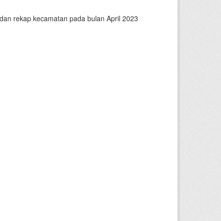
n dan rekap kecamatan pada bulan April 2023