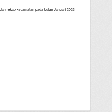
n dan rekap kecamatan pada bulan Januari 2023