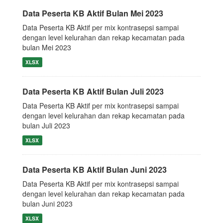
Data Peserta KB Aktif Bulan Mei 2023
Data Peserta KB Aktif per mix kontrasepsi sampai
dengan level kelurahan dan rekap kecamatan pada
bulan Mei 2023
XLSX
Data Peserta KB Aktif Bulan Juli 2023
Data Peserta KB Aktif per mix kontrasepsi sampai
dengan level kelurahan dan rekap kecamatan pada
bulan Juli 2023
XLSX
Data Peserta KB Aktif Bulan Juni 2023
Data Peserta KB Aktif per mix kontrasepsi sampai
dengan level kelurahan dan rekap kecamatan pada
bulan Juni 2023
XLSX