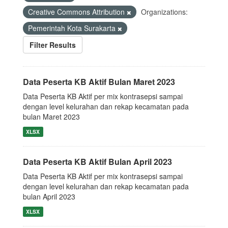
Creative Commons Attribution
Organizations:
Pemerintah Kota Surakarta
Filter Results
Data Peserta KB Aktif Bulan Maret 2023
Data Peserta KB Aktif per mix kontrasepsi sampai
dengan level kelurahan dan rekap kecamatan pada
bulan Maret 2023
XLSX
Data Peserta KB Aktif Bulan April 2023
Data Peserta KB Aktif per mix kontrasepsi sampai
dengan level kelurahan dan rekap kecamatan pada
bulan April 2023
XLSX