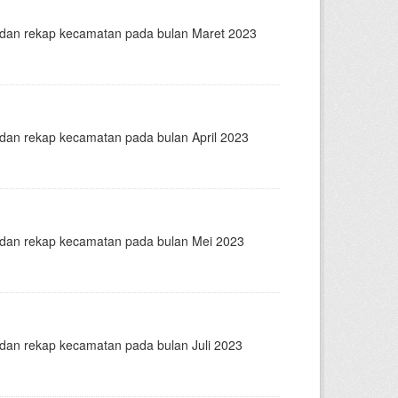
n dan rekap kecamatan pada bulan Maret 2023
n dan rekap kecamatan pada bulan April 2023
n dan rekap kecamatan pada bulan Mei 2023
n dan rekap kecamatan pada bulan Juli 2023