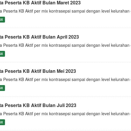
ta Peserta KB Aktif Bulan Maret 2023
a Peserta KB Aktif per mix kontrasepsi sampai dengan level keluraha
SX
ta Peserta KB Aktif Bulan April 2023
a Peserta KB Aktif per mix kontrasepsi sampai dengan level keluraha
SX
ta Peserta KB Aktif Bulan Mei 2023
a Peserta KB Aktif per mix kontrasepsi sampai dengan level keluraha
SX
ta Peserta KB Aktif Bulan Juli 2023
a Peserta KB Aktif per mix kontrasepsi sampai dengan level keluraha
SX