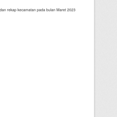
n dan rekap kecamatan pada bulan Maret 2023