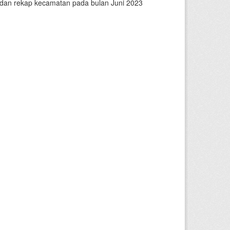
n dan rekap kecamatan pada bulan Juni 2023