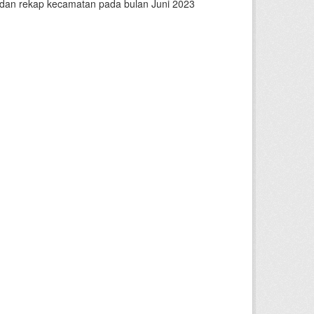
n dan rekap kecamatan pada bulan Juni 2023