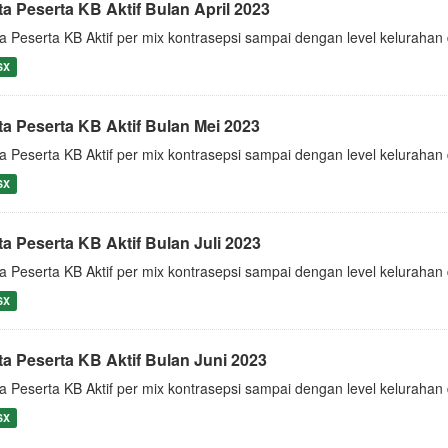
ta Peserta KB Aktif Bulan April 2023
a Peserta KB Aktif per mix kontrasepsi sampai dengan level keluraha
SX
ta Peserta KB Aktif Bulan Mei 2023
a Peserta KB Aktif per mix kontrasepsi sampai dengan level keluraha
SX
ta Peserta KB Aktif Bulan Juli 2023
a Peserta KB Aktif per mix kontrasepsi sampai dengan level keluraha
SX
ta Peserta KB Aktif Bulan Juni 2023
a Peserta KB Aktif per mix kontrasepsi sampai dengan level keluraha
SX