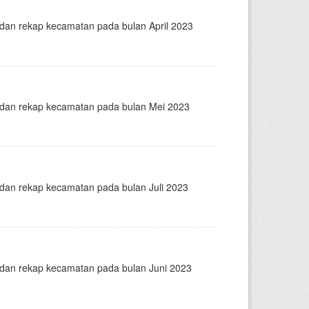
n dan rekap kecamatan pada bulan April 2023
n dan rekap kecamatan pada bulan Mei 2023
n dan rekap kecamatan pada bulan Juli 2023
n dan rekap kecamatan pada bulan Juni 2023