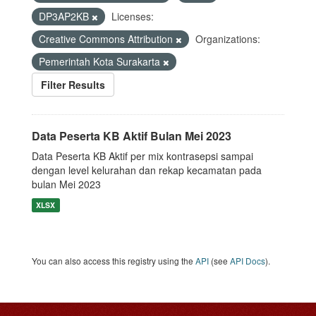
DP3AP2KB
Licenses:
Creative Commons Attribution
Organizations:
Pemerintah Kota Surakarta
Filter Results
Data Peserta KB Aktif Bulan Mei 2023
Data Peserta KB Aktif per mix kontrasepsi sampai
dengan level kelurahan dan rekap kecamatan pada
bulan Mei 2023
XLSX
You can also access this registry using the
API
(see
API Docs
).