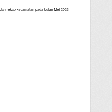
n dan rekap kecamatan pada bulan Mei 2023