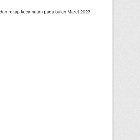
n dan rekap kecamatan pada bulan Maret 2023