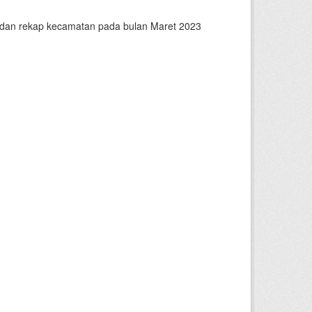
n dan rekap kecamatan pada bulan Maret 2023