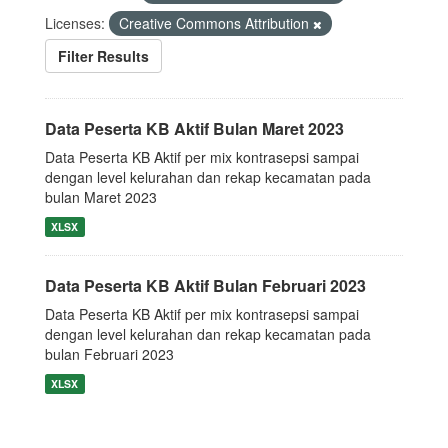
Licenses:
Creative Commons Attribution
Filter Results
Data Peserta KB Aktif Bulan Maret 2023
Data Peserta KB Aktif per mix kontrasepsi sampai
dengan level kelurahan dan rekap kecamatan pada
bulan Maret 2023
XLSX
Data Peserta KB Aktif Bulan Februari 2023
Data Peserta KB Aktif per mix kontrasepsi sampai
dengan level kelurahan dan rekap kecamatan pada
bulan Februari 2023
XLSX