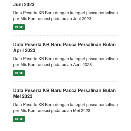
Juni 2023
Data Peserta KB Baru dengan kategori pasca persalinan
per Mix Kontrasepsi pada bulan Juni 2023
XLSX
Data Peserta KB Baru Pasca Persalinan Bulan
April 2023
Data Peserta KB Baru dengan kategori pasca persalinan
per Mix Kontrasepsi pada bulan April 2023
XLSX
Data Peserta KB Baru Pasca Persalinan Bulan
Mei 2023
Data Peserta KB Baru dengan kategori pasca persalinan
per Mix Kontrasepsi pada bulan Mei 2023
XLSX