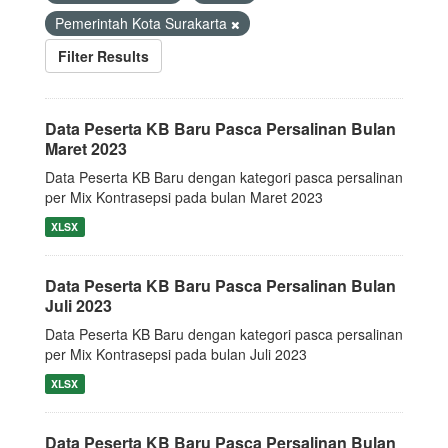
Pemerintah Kota Surakarta
Filter Results
Data Peserta KB Baru Pasca Persalinan Bulan
Maret 2023
Data Peserta KB Baru dengan kategori pasca persalinan
per Mix Kontrasepsi pada bulan Maret 2023
XLSX
Data Peserta KB Baru Pasca Persalinan Bulan
Juli 2023
Data Peserta KB Baru dengan kategori pasca persalinan
per Mix Kontrasepsi pada bulan Juli 2023
XLSX
Data Peserta KB Baru Pasca Persalinan Bulan