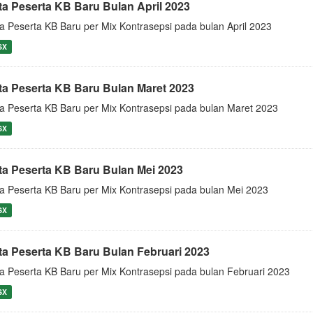
ta Peserta KB Baru Bulan April 2023
a Peserta KB Baru per Mix Kontrasepsi pada bulan April 2023
SX
ta Peserta KB Baru Bulan Maret 2023
a Peserta KB Baru per Mix Kontrasepsi pada bulan Maret 2023
SX
ta Peserta KB Baru Bulan Mei 2023
a Peserta KB Baru per Mix Kontrasepsi pada bulan Mei 2023
SX
ta Peserta KB Baru Bulan Februari 2023
a Peserta KB Baru per Mix Kontrasepsi pada bulan Februari 2023
SX