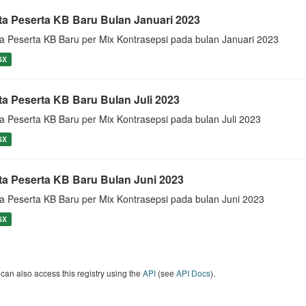
ta Peserta KB Baru Bulan Januari 2023
a Peserta KB Baru per Mix Kontrasepsi pada bulan Januari 2023
SX
ta Peserta KB Baru Bulan Juli 2023
a Peserta KB Baru per Mix Kontrasepsi pada bulan Juli 2023
SX
ta Peserta KB Baru Bulan Juni 2023
a Peserta KB Baru per Mix Kontrasepsi pada bulan Juni 2023
SX
can also access this registry using the
API
(see
API Docs
).