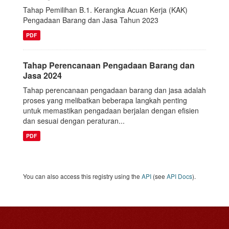
Tahap Pemilihan B.1. Kerangka Acuan Kerja (KAK)
Pengadaan Barang dan Jasa Tahun 2023
PDF
Tahap Perencanaan Pengadaan Barang dan
Jasa 2024
Tahap perencanaan pengadaan barang dan jasa adalah
proses yang melibatkan beberapa langkah penting
untuk memastikan pengadaan berjalan dengan efisien
dan sesuai dengan peraturan...
PDF
You can also access this registry using the
API
(see
API Docs
).