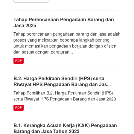
Tahap Perencanaan Pengadaan Barang dan
Jasa 2025
Tahap perencanaan pengadaan barang dan jasa adalah
proses yang melibatkan beberapa langkah penting
untuk memastikan pengadaan berjalan dengan efisien
dan sesuai dengan peraturan...
PDF
B.2. Harga Perkiraan Sendiri (HPS) serta
Riwayat HPS Pengadaan Barang dan Jas...
Tahap Pemilihan B.2. Harga Perkiraan Sendiri (HPS)
serta Riwayat HPS Pengadaan Barang dan Jasa 2023
PDF
B.1. Kerangka Acuan Kerja (KAK) Pengadaan
Barang dan Jasa Tahun 2023