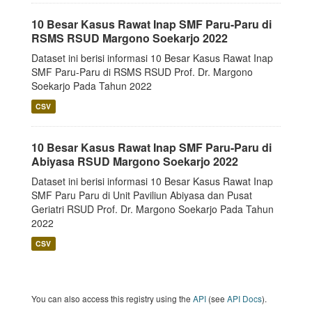
10 Besar Kasus Rawat Inap SMF Paru-Paru di
RSMS RSUD Margono Soekarjo 2022
Dataset ini berisi informasi 10 Besar Kasus Rawat Inap
SMF Paru-Paru di RSMS RSUD Prof. Dr. Margono
Soekarjo Pada Tahun 2022
CSV
10 Besar Kasus Rawat Inap SMF Paru-Paru di
Abiyasa RSUD Margono Soekarjo 2022
Dataset ini berisi informasi 10 Besar Kasus Rawat Inap
SMF Paru Paru di Unit Paviliun Abiyasa dan Pusat
Geriatri RSUD Prof. Dr. Margono Soekarjo Pada Tahun
2022
CSV
You can also access this registry using the
API
(see
API Docs
).