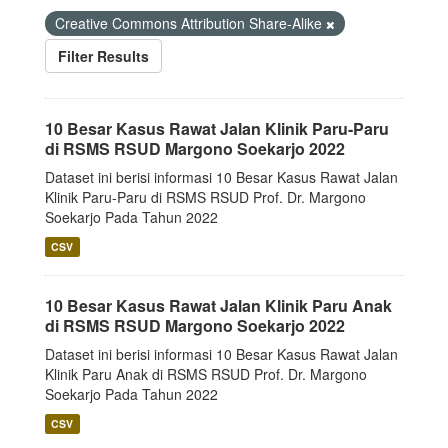
Creative Commons Attribution Share-Alike
Filter Results
10 Besar Kasus Rawat Jalan Klinik Paru-Paru
di RSMS RSUD Margono Soekarjo 2022
Dataset ini berisi informasi 10 Besar Kasus Rawat Jalan
Klinik Paru-Paru di RSMS RSUD Prof. Dr. Margono
Soekarjo Pada Tahun 2022
CSV
10 Besar Kasus Rawat Jalan Klinik Paru Anak
di RSMS RSUD Margono Soekarjo 2022
Dataset ini berisi informasi 10 Besar Kasus Rawat Jalan
Klinik Paru Anak di RSMS RSUD Prof. Dr. Margono
Soekarjo Pada Tahun 2022
CSV