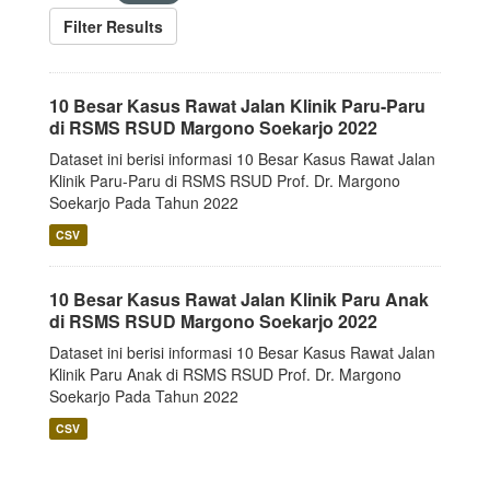
Filter Results
10 Besar Kasus Rawat Jalan Klinik Paru-Paru
di RSMS RSUD Margono Soekarjo 2022
Dataset ini berisi informasi 10 Besar Kasus Rawat Jalan
Klinik Paru-Paru di RSMS RSUD Prof. Dr. Margono
Soekarjo Pada Tahun 2022
CSV
10 Besar Kasus Rawat Jalan Klinik Paru Anak
di RSMS RSUD Margono Soekarjo 2022
Dataset ini berisi informasi 10 Besar Kasus Rawat Jalan
Klinik Paru Anak di RSMS RSUD Prof. Dr. Margono
Soekarjo Pada Tahun 2022
CSV