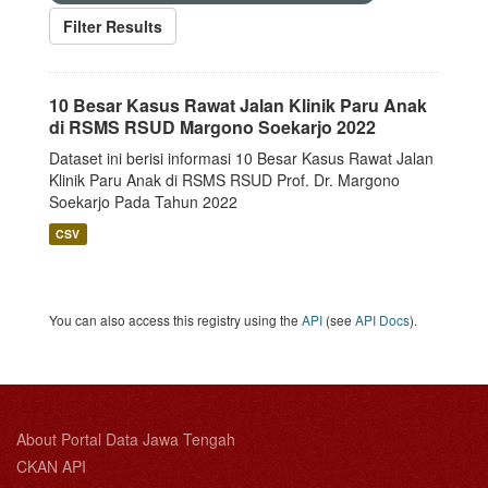
Filter Results
10 Besar Kasus Rawat Jalan Klinik Paru Anak
di RSMS RSUD Margono Soekarjo 2022
Dataset ini berisi informasi 10 Besar Kasus Rawat Jalan
Klinik Paru Anak di RSMS RSUD Prof. Dr. Margono
Soekarjo Pada Tahun 2022
CSV
You can also access this registry using the
API
(see
API Docs
).
About Portal Data Jawa Tengah
CKAN API