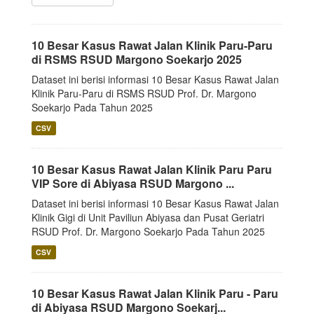
10 Besar Kasus Rawat Jalan Klinik Paru-Paru
di RSMS RSUD Margono Soekarjo 2025
Dataset ini berisi informasi 10 Besar Kasus Rawat Jalan
Klinik Paru-Paru di RSMS RSUD Prof. Dr. Margono
Soekarjo Pada Tahun 2025
CSV
10 Besar Kasus Rawat Jalan Klinik Paru Paru
VIP Sore di Abiyasa RSUD Margono ...
Dataset ini berisi informasi 10 Besar Kasus Rawat Jalan
Klinik Gigi di Unit Paviliun Abiyasa dan Pusat Geriatri
RSUD Prof. Dr. Margono Soekarjo Pada Tahun 2025
CSV
10 Besar Kasus Rawat Jalan Klinik Paru - Paru
di Abiyasa RSUD Margono Soekarj...