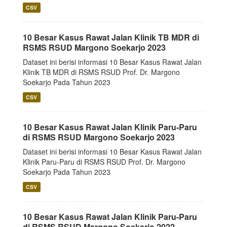
CSV
10 Besar Kasus Rawat Jalan Klinik TB MDR di
RSMS RSUD Margono Soekarjo 2023
Dataset ini berisi informasi 10 Besar Kasus Rawat Jalan
Klinik TB MDR di RSMS RSUD Prof. Dr. Margono
Soekarjo Pada Tahun 2023
CSV
10 Besar Kasus Rawat Jalan Klinik Paru-Paru
di RSMS RSUD Margono Soekarjo 2023
Dataset ini berisi informasi 10 Besar Kasus Rawat Jalan
Klinik Paru-Paru di RSMS RSUD Prof. Dr. Margono
Soekarjo Pada Tahun 2023
CSV
10 Besar Kasus Rawat Jalan Klinik Paru-Paru
di RSMS RSUD Margono Soekarjo 2022