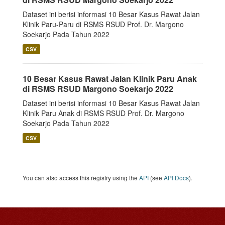
Dataset ini berisi informasi 10 Besar Kasus Rawat Jalan
Klinik Paru-Paru di RSMS RSUD Prof. Dr. Margono
Soekarjo Pada Tahun 2022
CSV
10 Besar Kasus Rawat Jalan Klinik Paru Anak
di RSMS RSUD Margono Soekarjo 2022
Dataset ini berisi informasi 10 Besar Kasus Rawat Jalan
Klinik Paru Anak di RSMS RSUD Prof. Dr. Margono
Soekarjo Pada Tahun 2022
CSV
You can also access this registry using the
API
(see
API Docs
).