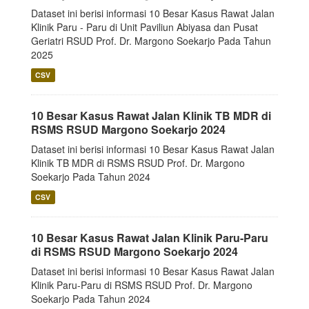
Dataset ini berisi informasi 10 Besar Kasus Rawat Jalan
Klinik Paru - Paru di Unit Paviliun Abiyasa dan Pusat
Geriatri RSUD Prof. Dr. Margono Soekarjo Pada Tahun
2025
CSV
10 Besar Kasus Rawat Jalan Klinik TB MDR di
RSMS RSUD Margono Soekarjo 2024
Dataset ini berisi informasi 10 Besar Kasus Rawat Jalan
Klinik TB MDR di RSMS RSUD Prof. Dr. Margono
Soekarjo Pada Tahun 2024
CSV
10 Besar Kasus Rawat Jalan Klinik Paru-Paru
di RSMS RSUD Margono Soekarjo 2024
Dataset ini berisi informasi 10 Besar Kasus Rawat Jalan
Klinik Paru-Paru di RSMS RSUD Prof. Dr. Margono
Soekarjo Pada Tahun 2024