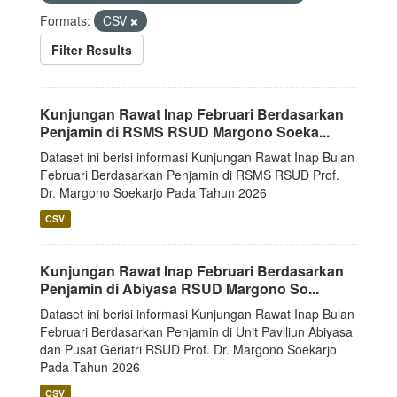
Formats:
CSV
Filter Results
Kunjungan Rawat Inap Februari Berdasarkan
Penjamin di RSMS RSUD Margono Soeka...
Dataset ini berisi informasi Kunjungan Rawat Inap Bulan
Februari Berdasarkan Penjamin di RSMS RSUD Prof.
Dr. Margono Soekarjo Pada Tahun 2026
CSV
Kunjungan Rawat Inap Februari Berdasarkan
Penjamin di Abiyasa RSUD Margono So...
Dataset ini berisi informasi Kunjungan Rawat Inap Bulan
Februari Berdasarkan Penjamin di Unit Paviliun Abiyasa
dan Pusat Geriatri RSUD Prof. Dr. Margono Soekarjo
Pada Tahun 2026
CSV