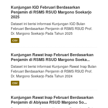
Kunjungan IGD Februari Berdasarkan
Penjamin di RSMS RSUD Margono Soekarjo
2025
Dataset ini berisi informasi Kunjungan IGD Bulan
Februari Berdasarkan Penjamin di RSMS RSUD Prof.
Dr. Margono Soekarjo Pada Tahun 2025
CSV
Kunjungan Rawat Inap Februari Berdasarkan
Penjamin di RSMS RSUD Margono Soeka...
Dataset ini berisi informasi Kunjungan Rawat Inap Bulan
Februari Berdasarkan Penjamin di RSMS RSUD Prof.
Dr. Margono Soekarjo Pada Tahun 2024
CSV
Kunjungan Rawat Inap Februari Berdasarkan
Penjamin di Abiyasa RSUD Margono So...