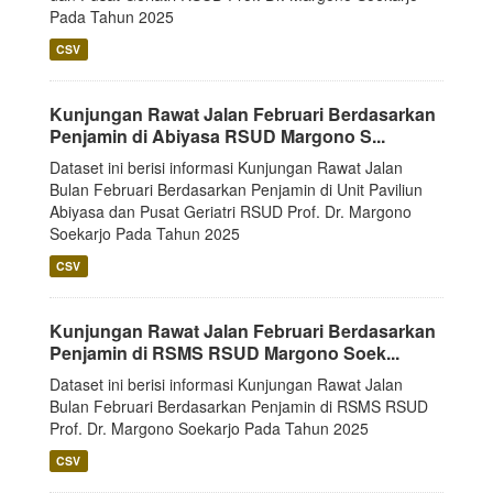
Pada Tahun 2025
CSV
Kunjungan Rawat Jalan Februari Berdasarkan
Penjamin di Abiyasa RSUD Margono S...
Dataset ini berisi informasi Kunjungan Rawat Jalan
Bulan Februari Berdasarkan Penjamin di Unit Paviliun
Abiyasa dan Pusat Geriatri RSUD Prof. Dr. Margono
Soekarjo Pada Tahun 2025
CSV
Kunjungan Rawat Jalan Februari Berdasarkan
Penjamin di RSMS RSUD Margono Soek...
Dataset ini berisi informasi Kunjungan Rawat Jalan
Bulan Februari Berdasarkan Penjamin di RSMS RSUD
Prof. Dr. Margono Soekarjo Pada Tahun 2025
CSV