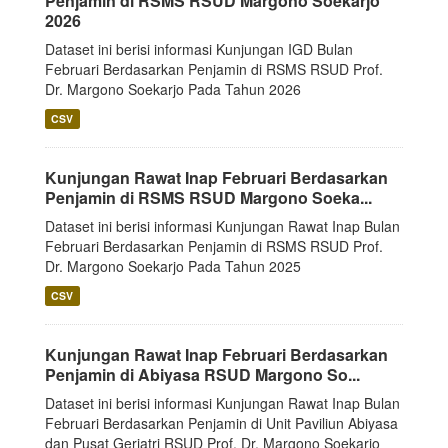
Penjamin di RSMS RSUD Margono Soekarjo
2026
Dataset ini berisi informasi Kunjungan IGD Bulan
Februari Berdasarkan Penjamin di RSMS RSUD Prof.
Dr. Margono Soekarjo Pada Tahun 2026
CSV
Kunjungan Rawat Inap Februari Berdasarkan
Penjamin di RSMS RSUD Margono Soeka...
Dataset ini berisi informasi Kunjungan Rawat Inap Bulan
Februari Berdasarkan Penjamin di RSMS RSUD Prof.
Dr. Margono Soekarjo Pada Tahun 2025
CSV
Kunjungan Rawat Inap Februari Berdasarkan
Penjamin di Abiyasa RSUD Margono So...
Dataset ini berisi informasi Kunjungan Rawat Inap Bulan
Februari Berdasarkan Penjamin di Unit Paviliun Abiyasa
dan Pusat Geriatri RSUD Prof. Dr. Margono Soekarjo