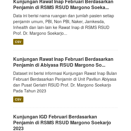
Kunjungan Rawat Inap Februari Berdasarkan
Penjamin di RSMS RSUD Margono Soeka...
Data ini berisi nama ruangan dan jumlah pasien setiap
penjamin umum, PBI, Non PBI, Naker, Jamkesda,
Inhealth dan lain-lain ke Rawat Inap di RSMS RSUD
Prof. Dr. Margono Soekarjo...
CSV
Kunjungan Rawat Inap Februari Berdasarkan
Penjamin di Abiyasa RSUD Margono So...
Dataset ini berisi informasi Kunjungan Rawat Inap Bulan
Februari Berdasarkan Penjamin di Unit Paviliun Abiyasa
dan Pusat Geriatri RSUD Prof. Dr. Margono Soekarjo
Pada Tahun 2023
CSV
Kunjungan IGD Februari Berdasarkan
Penjamin di RSMS RSUD Margono Soekarjo
2023