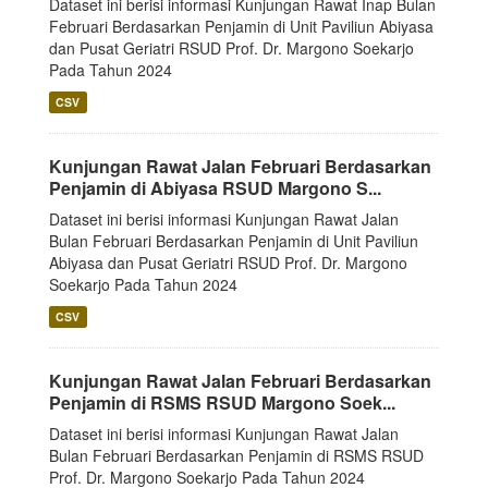
Dataset ini berisi informasi Kunjungan Rawat Inap Bulan
Februari Berdasarkan Penjamin di Unit Paviliun Abiyasa
dan Pusat Geriatri RSUD Prof. Dr. Margono Soekarjo
Pada Tahun 2024
CSV
Kunjungan Rawat Jalan Februari Berdasarkan
Penjamin di Abiyasa RSUD Margono S...
Dataset ini berisi informasi Kunjungan Rawat Jalan
Bulan Februari Berdasarkan Penjamin di Unit Paviliun
Abiyasa dan Pusat Geriatri RSUD Prof. Dr. Margono
Soekarjo Pada Tahun 2024
CSV
Kunjungan Rawat Jalan Februari Berdasarkan
Penjamin di RSMS RSUD Margono Soek...
Dataset ini berisi informasi Kunjungan Rawat Jalan
Bulan Februari Berdasarkan Penjamin di RSMS RSUD
Prof. Dr. Margono Soekarjo Pada Tahun 2024