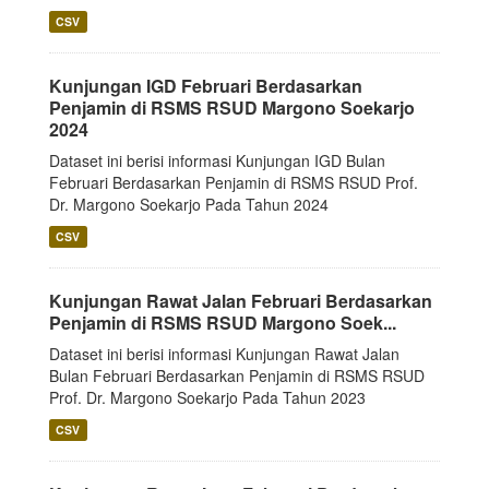
CSV
Kunjungan IGD Februari Berdasarkan
Penjamin di RSMS RSUD Margono Soekarjo
2024
Dataset ini berisi informasi Kunjungan IGD Bulan
Februari Berdasarkan Penjamin di RSMS RSUD Prof.
Dr. Margono Soekarjo Pada Tahun 2024
CSV
Kunjungan Rawat Jalan Februari Berdasarkan
Penjamin di RSMS RSUD Margono Soek...
Dataset ini berisi informasi Kunjungan Rawat Jalan
Bulan Februari Berdasarkan Penjamin di RSMS RSUD
Prof. Dr. Margono Soekarjo Pada Tahun 2023
CSV