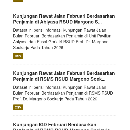
Kunjungan Rawat Jalan Februari Berdasarkan
Penjamin di Abiyasa RSUD Margono S...
Dataset ini berisi informasi Kunjungan Rawat Jalan
Bulan Februari Berdasarkan Penjamin di Unit Paviliun
Abiyasa dan Pusat Geriatri RSUD Prof. Dr. Margono
Soekarjo Pada Tahun 2026
CSV
Kunjungan Rawat Jalan Februari Berdasarkan
Penjamin di RSMS RSUD Margono Soek...
Dataset ini berisi informasi Kunjungan Rawat Jalan
Bulan Februari Berdasarkan Penjamin di RSMS RSUD
Prof. Dr. Margono Soekarjo Pada Tahun 2026
CSV
Kunjungan IGD Februari Berdasarkan