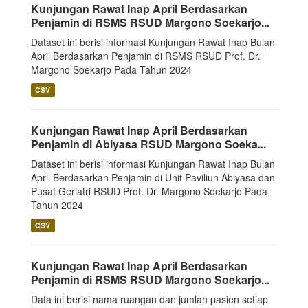
Kunjungan Rawat Inap April Berdasarkan
Penjamin di RSMS RSUD Margono Soekarjo...
Dataset ini berisi informasi Kunjungan Rawat Inap Bulan
April Berdasarkan Penjamin di RSMS RSUD Prof. Dr.
Margono Soekarjo Pada Tahun 2024
CSV
Kunjungan Rawat Inap April Berdasarkan
Penjamin di Abiyasa RSUD Margono Soeka...
Dataset ini berisi informasi Kunjungan Rawat Inap Bulan
April Berdasarkan Penjamin di Unit Paviliun Abiyasa dan
Pusat Geriatri RSUD Prof. Dr. Margono Soekarjo Pada
Tahun 2024
CSV
Kunjungan Rawat Inap April Berdasarkan
Penjamin di RSMS RSUD Margono Soekarjo...
Data ini berisi nama ruangan dan jumlah pasien setiap