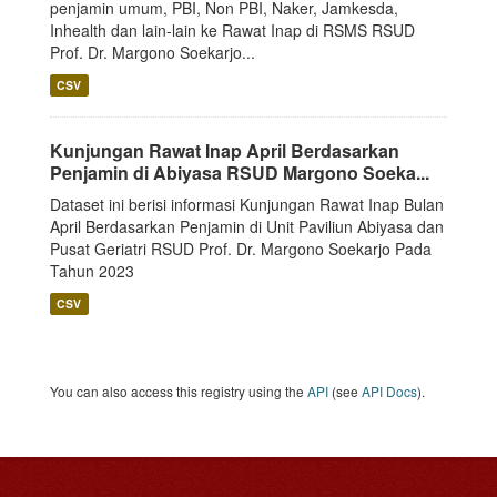
penjamin umum, PBI, Non PBI, Naker, Jamkesda,
Inhealth dan lain-lain ke Rawat Inap di RSMS RSUD
Prof. Dr. Margono Soekarjo...
CSV
Kunjungan Rawat Inap April Berdasarkan
Penjamin di Abiyasa RSUD Margono Soeka...
Dataset ini berisi informasi Kunjungan Rawat Inap Bulan
April Berdasarkan Penjamin di Unit Paviliun Abiyasa dan
Pusat Geriatri RSUD Prof. Dr. Margono Soekarjo Pada
Tahun 2023
CSV
You can also access this registry using the
API
(see
API Docs
).