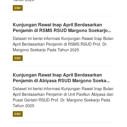
CSV
Kunjungan Rawat Inap April Berdasarkan
Penjamin di RSMS RSUD Margono Soekarjo...
Dataset ini berisi informasi Kunjungan Rawat Inap Bulan
April Berdasarkan Penjamin di RSMS RSUD Prof. Dr.
Margono Soekarjo Pada Tahun 2025
CSV
Kunjungan Rawat Inap April Berdasarkan
Penjamin di Abiyasa RSUD Margono Soeka...
Dataset ini berisi informasi Kunjungan Rawat Inap Bulan
April Berdasarkan Penjamin di Unit Paviliun Abiyasa dan
Pusat Geriatri RSUD Prof. Dr. Margono Soekarjo Pada
Tahun 2025
CSV