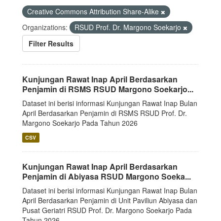
Creative Commons Attribution Share-Alike
Organizations:
RSUD Prof. Dr. Margono Soekarjo
Filter Results
Kunjungan Rawat Inap April Berdasarkan
Penjamin di RSMS RSUD Margono Soekarjo...
Dataset ini berisi informasi Kunjungan Rawat Inap Bulan
April Berdasarkan Penjamin di RSMS RSUD Prof. Dr.
Margono Soekarjo Pada Tahun 2026
CSV
Kunjungan Rawat Inap April Berdasarkan
Penjamin di Abiyasa RSUD Margono Soeka...
Dataset ini berisi informasi Kunjungan Rawat Inap Bulan
April Berdasarkan Penjamin di Unit Paviliun Abiyasa dan
Pusat Geriatri RSUD Prof. Dr. Margono Soekarjo Pada
Tahun 2026