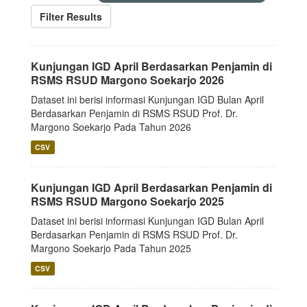
Filter Results
Kunjungan IGD April Berdasarkan Penjamin di
RSMS RSUD Margono Soekarjo 2026
Dataset ini berisi informasi Kunjungan IGD Bulan April
Berdasarkan Penjamin di RSMS RSUD Prof. Dr.
Margono Soekarjo Pada Tahun 2026
CSV
Kunjungan IGD April Berdasarkan Penjamin di
RSMS RSUD Margono Soekarjo 2025
Dataset ini berisi informasi Kunjungan IGD Bulan April
Berdasarkan Penjamin di RSMS RSUD Prof. Dr.
Margono Soekarjo Pada Tahun 2025
CSV