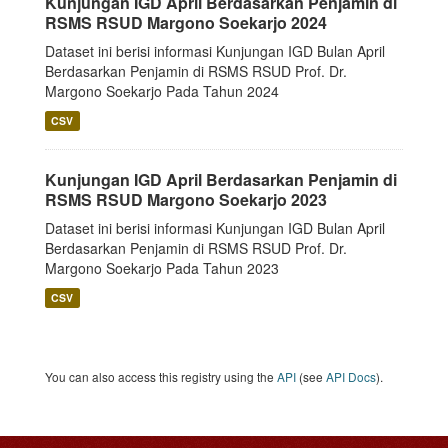
Kunjungan IGD April Berdasarkan Penjamin di
RSMS RSUD Margono Soekarjo 2024
Dataset ini berisi informasi Kunjungan IGD Bulan April
Berdasarkan Penjamin di RSMS RSUD Prof. Dr.
Margono Soekarjo Pada Tahun 2024
CSV
Kunjungan IGD April Berdasarkan Penjamin di
RSMS RSUD Margono Soekarjo 2023
Dataset ini berisi informasi Kunjungan IGD Bulan April
Berdasarkan Penjamin di RSMS RSUD Prof. Dr.
Margono Soekarjo Pada Tahun 2023
CSV
You can also access this registry using the
API
(see
API Docs
).