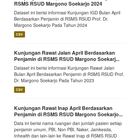
RSMS RSUD Margono Soekarjo 2024
Dataset ini berisi informasi Kunjungan IGD Bulan April
Berdasarkan Penjamin di RSMS RSUD Prof. Dr.
Margono Soekarjo Pada Tahun 2024
CSV
Kunjungan Rawat Jalan April Berdasarkan
Penjamin di RSMS RSUD Margono Soekarj...
Dataset ini berisi informasi Kunjungan Rawat Jalan
Bulan April Berdasarkan Penjamin di RSMS RSUD Prof.
Dr. Margono Soekarjo Pada Tahun 2023
CSV
Kunjungan Rawat Inap April Berdasarkan
Penjamin di RSMS RSUD Margono Soekarjo...
Data ini berisi nama ruangan dan jumlah pasien setiap
penjamin umum, PBI, Non PBI, Naker, Jamkesda,
Inhealth dan lain-lain ke Rawat Inap di RSMS RSUD