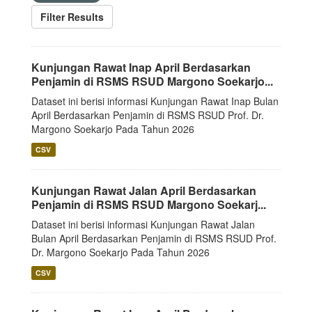
Filter Results
Kunjungan Rawat Inap April Berdasarkan
Penjamin di RSMS RSUD Margono Soekarjo...
Dataset ini berisi informasi Kunjungan Rawat Inap Bulan
April Berdasarkan Penjamin di RSMS RSUD Prof. Dr.
Margono Soekarjo Pada Tahun 2026
CSV
Kunjungan Rawat Jalan April Berdasarkan
Penjamin di RSMS RSUD Margono Soekarj...
Dataset ini berisi informasi Kunjungan Rawat Jalan
Bulan April Berdasarkan Penjamin di RSMS RSUD Prof.
Dr. Margono Soekarjo Pada Tahun 2026
CSV