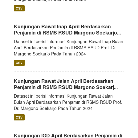
CSV
Kunjungan Rawat Inap April Berdasarkan
Penjamin di RSMS RSUD Margono Soekarjo...
Dataset ini berisi informasi Kunjungan Rawat Inap Bulan
April Berdasarkan Penjamin di RSMS RSUD Prof. Dr.
Margono Soekarjo Pada Tahun 2024
CSV
Kunjungan Rawat Jalan April Berdasarkan
Penjamin di RSMS RSUD Margono Soekarj...
Dataset ini berisi informasi Kunjungan Rawat Jalan
Bulan April Berdasarkan Penjamin di RSMS RSUD Prof.
Dr. Margono Soekarjo Pada Tahun 2024
CSV
Kunjungan IGD April Berdasarkan Penjamin di