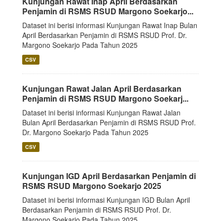
Kunjungan Rawat Inap April Berdasarkan
Penjamin di RSMS RSUD Margono Soekarjo...
Dataset ini berisi informasi Kunjungan Rawat Inap Bulan
April Berdasarkan Penjamin di RSMS RSUD Prof. Dr.
Margono Soekarjo Pada Tahun 2025
CSV
Kunjungan Rawat Jalan April Berdasarkan
Penjamin di RSMS RSUD Margono Soekarj...
Dataset ini berisi informasi Kunjungan Rawat Jalan
Bulan April Berdasarkan Penjamin di RSMS RSUD Prof.
Dr. Margono Soekarjo Pada Tahun 2025
CSV
Kunjungan IGD April Berdasarkan Penjamin di
RSMS RSUD Margono Soekarjo 2025
Dataset ini berisi informasi Kunjungan IGD Bulan April
Berdasarkan Penjamin di RSMS RSUD Prof. Dr.
Margono Soekarjo Pada Tahun 2025