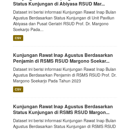
Status Kunjungan di Abiyasa RSUD Mar...
Dataset ini berisi informasi Kunjungan Rawat Inap Bulan
Agustus Berdasarkan Status Kunjungan di Unit Paviliun
Abiyasa dan Pusat Geriatri RSUD Prof. Dr. Margono
Soekarjo Pada...
CSV
Kunjungan Rawat Inap Agustus Berdasarkan
Penjamin di RSMS RSUD Margono Soekar...
Dataset ini berisi informasi Kunjungan Rawat Inap Bulan
Agustus Berdasarkan Penjamin di RSMS RSUD Prof. Dr.
Margono Soekarjo Pada Tahun 2023
CSV
Kunjungan Rawat Inap Agustus Berdasarkan
Status Kunjungan di RSMS RSUD Margon...
Dataset ini berisi informasi Kunjungan Rawat Inap Bulan
Agustus Berdasarkan Status Kunjungan di RSMS RSUD