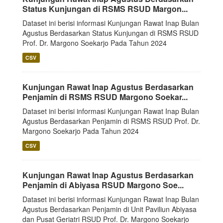
Status Kunjungan di RSMS RSUD Margon...
Dataset ini berisi informasi Kunjungan Rawat Inap Bulan
Agustus Berdasarkan Status Kunjungan di RSMS RSUD
Prof. Dr. Margono Soekarjo Pada Tahun 2024
CSV
Kunjungan Rawat Inap Agustus Berdasarkan
Penjamin di RSMS RSUD Margono Soekar...
Dataset ini berisi informasi Kunjungan Rawat Inap Bulan
Agustus Berdasarkan Penjamin di RSMS RSUD Prof. Dr.
Margono Soekarjo Pada Tahun 2024
CSV
Kunjungan Rawat Inap Agustus Berdasarkan
Penjamin di Abiyasa RSUD Margono Soe...
Dataset ini berisi informasi Kunjungan Rawat Inap Bulan
Agustus Berdasarkan Penjamin di Unit Paviliun Abiyasa
dan Pusat Geriatri RSUD Prof. Dr. Margono Soekarjo