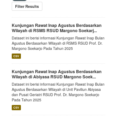
Filter Results
Kunjungan Rawat Inap Agustus Berdasarkan
Wilayah di RSMS RSUD Margono Soekarj...
Dataset ini berisi informasi Kunjungan Rawat Inap Bulan
Agustus Berdasarkan Wilayah di RSMS RSUD Prof. Dr.
Margono Soekarjo Pada Tahun 2025
CSV
Kunjungan Rawat Inap Agustus Berdasarkan
Wilayah di Abiyasa RSUD Margono Soek...
Dataset ini berisi informasi Kunjungan Rawat Inap Bulan
Agustus Berdasarkan Wilayah di Unit Paviliun Abiyasa
dan Pusat Geriatri RSUD Prof. Dr. Margono Soekarjo
Pada Tahun 2025
CSV