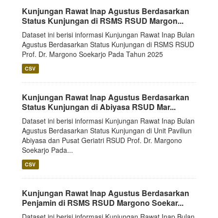
Kunjungan Rawat Inap Agustus Berdasarkan
Status Kunjungan di RSMS RSUD Margon...
Dataset ini berisi informasi Kunjungan Rawat Inap Bulan
Agustus Berdasarkan Status Kunjungan di RSMS RSUD
Prof. Dr. Margono Soekarjo Pada Tahun 2025
CSV
Kunjungan Rawat Inap Agustus Berdasarkan
Status Kunjungan di Abiyasa RSUD Mar...
Dataset ini berisi informasi Kunjungan Rawat Inap Bulan
Agustus Berdasarkan Status Kunjungan di Unit Paviliun
Abiyasa dan Pusat Geriatri RSUD Prof. Dr. Margono
Soekarjo Pada...
CSV
Kunjungan Rawat Inap Agustus Berdasarkan
Penjamin di RSMS RSUD Margono Soekar...
Dataset ini berisi informasi Kunjungan Rawat Inap Bulan