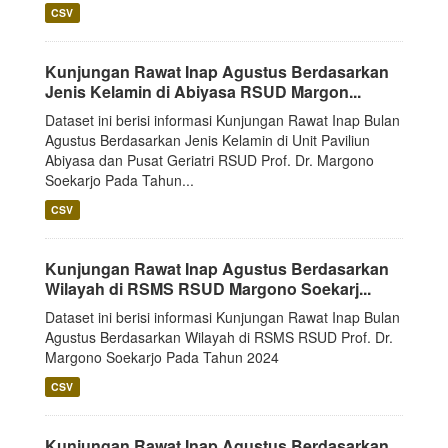
CSV
Kunjungan Rawat Inap Agustus Berdasarkan
Jenis Kelamin di Abiyasa RSUD Margon...
Dataset ini berisi informasi Kunjungan Rawat Inap Bulan
Agustus Berdasarkan Jenis Kelamin di Unit Paviliun
Abiyasa dan Pusat Geriatri RSUD Prof. Dr. Margono
Soekarjo Pada Tahun...
CSV
Kunjungan Rawat Inap Agustus Berdasarkan
Wilayah di RSMS RSUD Margono Soekarj...
Dataset ini berisi informasi Kunjungan Rawat Inap Bulan
Agustus Berdasarkan Wilayah di RSMS RSUD Prof. Dr.
Margono Soekarjo Pada Tahun 2024
CSV
Kunjungan Rawat Inap Agustus Berdasarkan