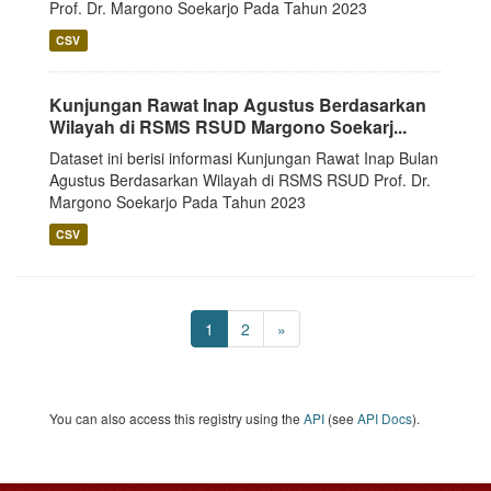
Prof. Dr. Margono Soekarjo Pada Tahun 2023
CSV
Kunjungan Rawat Inap Agustus Berdasarkan
Wilayah di RSMS RSUD Margono Soekarj...
Dataset ini berisi informasi Kunjungan Rawat Inap Bulan
Agustus Berdasarkan Wilayah di RSMS RSUD Prof. Dr.
Margono Soekarjo Pada Tahun 2023
CSV
1
2
»
You can also access this registry using the
API
(see
API Docs
).