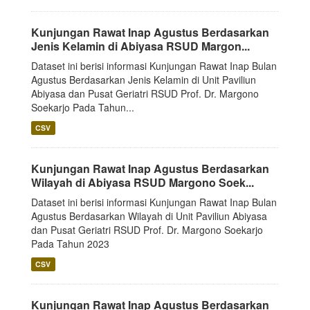
Kunjungan Rawat Inap Agustus Berdasarkan
Jenis Kelamin di Abiyasa RSUD Margon...
Dataset ini berisi informasi Kunjungan Rawat Inap Bulan
Agustus Berdasarkan Jenis Kelamin di Unit Paviliun
Abiyasa dan Pusat Geriatri RSUD Prof. Dr. Margono
Soekarjo Pada Tahun...
CSV
Kunjungan Rawat Inap Agustus Berdasarkan
Wilayah di Abiyasa RSUD Margono Soek...
Dataset ini berisi informasi Kunjungan Rawat Inap Bulan
Agustus Berdasarkan Wilayah di Unit Paviliun Abiyasa
dan Pusat Geriatri RSUD Prof. Dr. Margono Soekarjo
Pada Tahun 2023
CSV
Kunjungan Rawat Inap Agustus Berdasarkan