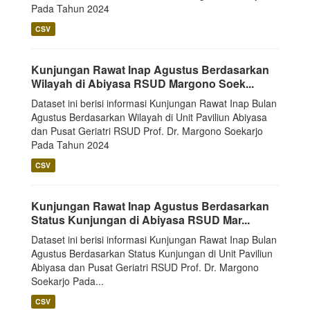
Pada Tahun 2024
CSV
Kunjungan Rawat Inap Agustus Berdasarkan
Wilayah di Abiyasa RSUD Margono Soek...
Dataset ini berisi informasi Kunjungan Rawat Inap Bulan
Agustus Berdasarkan Wilayah di Unit Paviliun Abiyasa
dan Pusat Geriatri RSUD Prof. Dr. Margono Soekarjo
Pada Tahun 2024
CSV
Kunjungan Rawat Inap Agustus Berdasarkan
Status Kunjungan di Abiyasa RSUD Mar...
Dataset ini berisi informasi Kunjungan Rawat Inap Bulan
Agustus Berdasarkan Status Kunjungan di Unit Paviliun
Abiyasa dan Pusat Geriatri RSUD Prof. Dr. Margono
Soekarjo Pada...
CSV