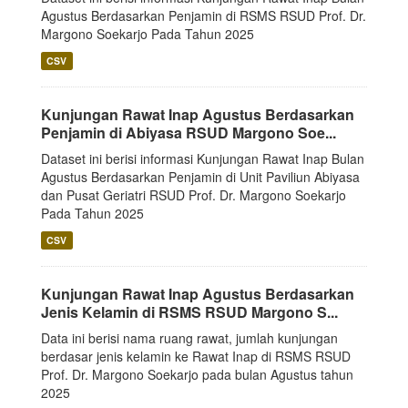
Agustus Berdasarkan Penjamin di RSMS RSUD Prof. Dr.
Margono Soekarjo Pada Tahun 2025
CSV
Kunjungan Rawat Inap Agustus Berdasarkan
Penjamin di Abiyasa RSUD Margono Soe...
Dataset ini berisi informasi Kunjungan Rawat Inap Bulan
Agustus Berdasarkan Penjamin di Unit Paviliun Abiyasa
dan Pusat Geriatri RSUD Prof. Dr. Margono Soekarjo
Pada Tahun 2025
CSV
Kunjungan Rawat Inap Agustus Berdasarkan
Jenis Kelamin di RSMS RSUD Margono S...
Data ini berisi nama ruang rawat, jumlah kunjungan
berdasar jenis kelamin ke Rawat Inap di RSMS RSUD
Prof. Dr. Margono Soekarjo pada bulan Agustus tahun
2025