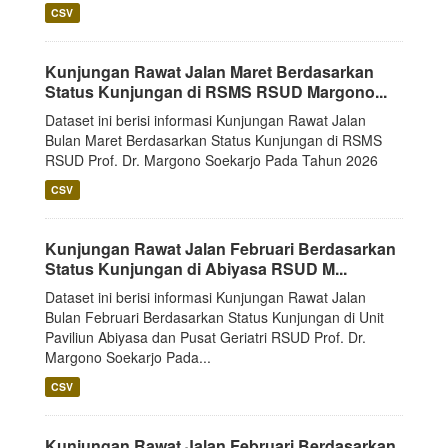
CSV
Kunjungan Rawat Jalan Maret Berdasarkan
Status Kunjungan di RSMS RSUD Margono...
Dataset ini berisi informasi Kunjungan Rawat Jalan
Bulan Maret Berdasarkan Status Kunjungan di RSMS
RSUD Prof. Dr. Margono Soekarjo Pada Tahun 2026
CSV
Kunjungan Rawat Jalan Februari Berdasarkan
Status Kunjungan di Abiyasa RSUD M...
Dataset ini berisi informasi Kunjungan Rawat Jalan
Bulan Februari Berdasarkan Status Kunjungan di Unit
Paviliun Abiyasa dan Pusat Geriatri RSUD Prof. Dr.
Margono Soekarjo Pada...
CSV
Kunjungan Rawat Jalan Februari Berdasarkan