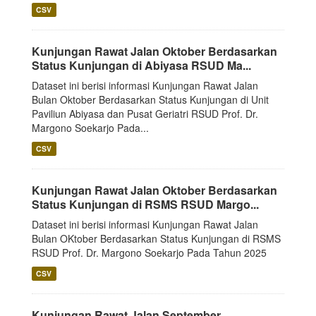
CSV
Kunjungan Rawat Jalan Oktober Berdasarkan
Status Kunjungan di Abiyasa RSUD Ma...
Dataset ini berisi informasi Kunjungan Rawat Jalan
Bulan Oktober Berdasarkan Status Kunjungan di Unit
Paviliun Abiyasa dan Pusat Geriatri RSUD Prof. Dr.
Margono Soekarjo Pada...
CSV
Kunjungan Rawat Jalan Oktober Berdasarkan
Status Kunjungan di RSMS RSUD Margo...
Dataset ini berisi informasi Kunjungan Rawat Jalan
Bulan OKtober Berdasarkan Status Kunjungan di RSMS
RSUD Prof. Dr. Margono Soekarjo Pada Tahun 2025
CSV
Kunjungan Rawat Jalan September