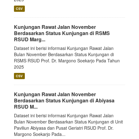
CSV
Kunjungan Rawat Jalan November
Berdasarkan Status Kunjungan di RSMS
RSUD Marg...
Dataset ini berisi informasi Kunjungan Rawat Jalan
Bulan November Berdasarkan Status Kunjungan di
RSMS RSUD Prof. Dr. Margono Soekarjo Pada Tahun
2025
CSV
Kunjungan Rawat Jalan November
Berdasarkan Status Kunjungan di Abiyasa
RSUD M...
Dataset ini berisi informasi Kunjungan Rawat Jalan
Bulan November Berdasarkan Status Kunjungan di Unit
Paviliun Abiyasa dan Pusat Geriatri RSUD Prof. Dr.
Margono Soekarjo Pada...