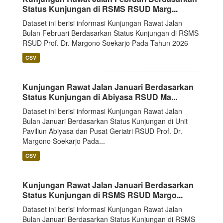
Status Kunjungan di RSMS RSUD Marg...
Dataset ini berisi informasi Kunjungan Rawat Jalan
Bulan Februari Berdasarkan Status Kunjungan di RSMS
RSUD Prof. Dr. Margono Soekarjo Pada Tahun 2026
CSV
Kunjungan Rawat Jalan Januari Berdasarkan
Status Kunjungan di Abiyasa RSUD Ma...
Dataset ini berisi informasi Kunjungan Rawat Jalan
Bulan Januari Berdasarkan Status Kunjungan di Unit
Paviliun Abiyasa dan Pusat Geriatri RSUD Prof. Dr.
Margono Soekarjo Pada...
CSV
Kunjungan Rawat Jalan Januari Berdasarkan
Status Kunjungan di RSMS RSUD Margo...
Dataset ini berisi informasi Kunjungan Rawat Jalan
Bulan Januari Berdasarkan Status Kunjungan di RSMS