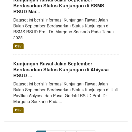
Berdasarkan Status Kunjungan di RSMS
RSUD Mar...
Dataset ini berisi informasi Kunjungan Rawat Jalan
Bulan September Berdasarkan Status Kunjungan di
RSMS RSUD Prof. Dr. Margono Soekarjo Pada Tahun
2025
CSV
Kunjungan Rawat Jalan September
Berdasarkan Status Kunjungan di Abiyasa
RSUD ...
Dataset ini berisi informasi Kunjungan Rawat Jalan
Bulan September Berdasarkan Status Kunjungan di Unit
Paviliun Abiyasa dan Pusat Geriatri RSUD Prof. Dr.
Margono Soekarjo Pada...
CSV