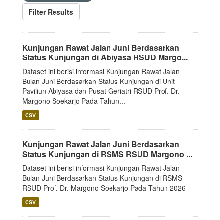
Filter Results
Kunjungan Rawat Jalan Juni Berdasarkan
Status Kunjungan di Abiyasa RSUD Margo...
Dataset ini berisi informasi Kunjungan Rawat Jalan
Bulan Juni Berdasarkan Status Kunjungan di Unit
Paviliun Abiyasa dan Pusat Geriatri RSUD Prof. Dr.
Margono Soekarjo Pada Tahun...
CSV
Kunjungan Rawat Jalan Juni Berdasarkan
Status Kunjungan di RSMS RSUD Margono ...
Dataset ini berisi informasi Kunjungan Rawat Jalan
Bulan Juni Berdasarkan Status Kunjungan di RSMS
RSUD Prof. Dr. Margono Soekarjo Pada Tahun 2026
CSV