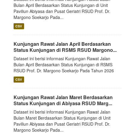
Bulan April Berdasarkan Status Kunjungan di Unit
Paviliun Abiyasa dan Pusat Geriatri RSUD Prof. Dr.
Margono Soekarjo Pada...
CSV
Kunjungan Rawat Jalan April Berdasarkan
Status Kunjungan di RSMS RSUD Margono...
Dataset ini berisi informasi Kunjungan Rawat Jalan
Bulan April Berdasarkan Status Kunjungan di RSMS
RSUD Prof. Dr. Margono Soekarjo Pada Tahun 2026
CSV
Kunjungan Rawat Jalan Maret Berdasarkan
Status Kunjungan di Abiyasa RSUD Marg...
Dataset ini berisi informasi Kunjungan Rawat Jalan
Bulan Maret Berdasarkan Status Kunjungan di Unit
Paviliun Abiyasa dan Pusat Geriatri RSUD Prof. Dr.
Margono Soekarjo Pada...