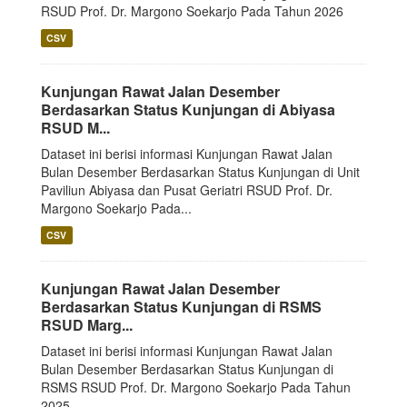
RSUD Prof. Dr. Margono Soekarjo Pada Tahun 2026
CSV
Kunjungan Rawat Jalan Desember
Berdasarkan Status Kunjungan di Abiyasa
RSUD M...
Dataset ini berisi informasi Kunjungan Rawat Jalan
Bulan Desember Berdasarkan Status Kunjungan di Unit
Paviliun Abiyasa dan Pusat Geriatri RSUD Prof. Dr.
Margono Soekarjo Pada...
CSV
Kunjungan Rawat Jalan Desember
Berdasarkan Status Kunjungan di RSMS
RSUD Marg...
Dataset ini berisi informasi Kunjungan Rawat Jalan
Bulan Desember Berdasarkan Status Kunjungan di
RSMS RSUD Prof. Dr. Margono Soekarjo Pada Tahun
2025