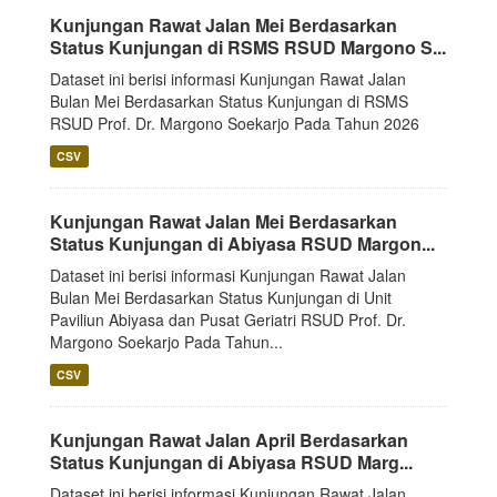
Kunjungan Rawat Jalan Mei Berdasarkan
Status Kunjungan di RSMS RSUD Margono S...
Dataset ini berisi informasi Kunjungan Rawat Jalan
Bulan Mei Berdasarkan Status Kunjungan di RSMS
RSUD Prof. Dr. Margono Soekarjo Pada Tahun 2026
CSV
Kunjungan Rawat Jalan Mei Berdasarkan
Status Kunjungan di Abiyasa RSUD Margon...
Dataset ini berisi informasi Kunjungan Rawat Jalan
Bulan Mei Berdasarkan Status Kunjungan di Unit
Paviliun Abiyasa dan Pusat Geriatri RSUD Prof. Dr.
Margono Soekarjo Pada Tahun...
CSV
Kunjungan Rawat Jalan April Berdasarkan
Status Kunjungan di Abiyasa RSUD Marg...
Dataset ini berisi informasi Kunjungan Rawat Jalan