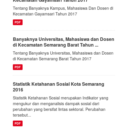
Tentang Banyaknya Kampus, Mahasiswa Dan Dosen di
Kecamatan Gayamsari Tahun 2017
PDF
Banyaknya Universitas, Mahasiswa dan Dosen
di Kecamatan Semarang Barat Tahun ...
Tentang Banyaknya Universitas, Mahasiswa dan Dosen
di Kecamatan Semarang Barat Tahun 2017
PDF
Statistik Ketahanan Sosial Kota Semarang
2016
Statistik Ketahanan Sosial merupakan Indikator yang
mengukur dan menganalisis dampak sosial dari
perubahan yang bersifat lintas sektoral. Perubahan
tersebut...
PDF