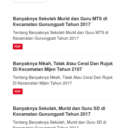
Banyaknya Sekolah Murid dan Guru MTS di
Kecamatan Gunungpati Tahun 2017
Tentang Banyaknya Sekolah Murid dan Guru MTS di
Kecamatan Gunungpati Tahun 2017
PDF
Banyaknya Nikah, Talak Atau Cerai Dan Rujuk
Di Kecamatan Mijen Tahun 2107
Tentang Banyaknya Nikah, Talak Atau Cerai Dan Rujuk
Di Kecamatan Mijen Tahun 2017
PDF
Banyaknya Sekolah, Murid dan Guru SD di
Kecamatan Gunungpati Tahun 2017
Tentang Banyaknya Sekolah, Murid dan Guru SD di
Kecamatan Gunungpati Tahun 2017