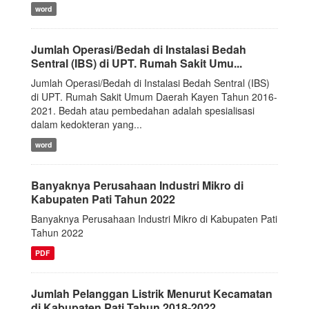
word
Jumlah Operasi/Bedah di Instalasi Bedah
Sentral (IBS) di UPT. Rumah Sakit Umu...
Jumlah Operasi/Bedah di Instalasi Bedah Sentral (IBS)
di UPT. Rumah Sakit Umum Daerah Kayen Tahun 2016-
2021. Bedah atau pembedahan adalah spesialisasi
dalam kedokteran yang...
word
Banyaknya Perusahaan Industri Mikro di
Kabupaten Pati Tahun 2022
Banyaknya Perusahaan Industri Mikro di Kabupaten Pati
Tahun 2022
PDF
Jumlah Pelanggan Listrik Menurut Kecamatan
di Kabupaten Pati Tahun 2018-2022