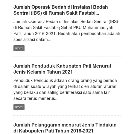
Jumlah Operasi/ Bedah di Instalasi Bedah
Sentral (IBS) di Rumah Sakit Fastabi...
Jumlah Operasi/ Bedah di Instalasi Bedah Sentral (IBS)
di Rumah Sakit Fastabiq Sehat PKU Muhammadiyah
Pati Tahun 2016-2021. Bedah atau pembedahan adalah
spesialisasi dalam...
word
Jumlah Penduduk Kabupaten Pati Menurut
Jenis Kelamin Tahun 2021
Penduduk Penduduk adalah orang-orang yang berada
di dalam suatu wilayah yang terikat oleh aturan-aturan
yang berlaku dan saling berinteraksi satu sama lain
secara terus menerus...
word
Jumlah Pelanggaran menurut Jenis Tindakan
di Kabupaten Pati Tahun 2018-2021