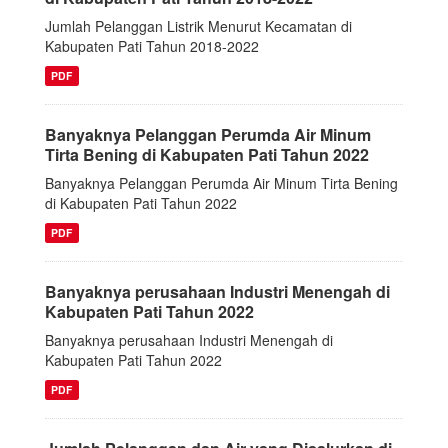
Jumlah Pelanggan Listrik Menurut Kecamatan di
Kabupaten Pati Tahun 2018-2022
PDF
Banyaknya Pelanggan Perumda Air Minum
Tirta Bening di Kabupaten Pati Tahun 2022
Banyaknya Pelanggan Perumda Air Minum Tirta Bening
di Kabupaten Pati Tahun 2022
PDF
Banyaknya perusahaan Industri Menengah di
Kabupaten Pati Tahun 2022
Banyaknya perusahaan Industri Menengah di
Kabupaten Pati Tahun 2022
PDF