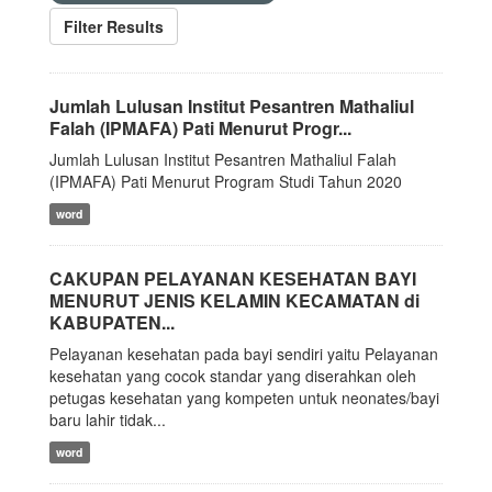
Filter Results
Jumlah Lulusan Institut Pesantren Mathaliul
Falah (IPMAFA) Pati Menurut Progr...
Jumlah Lulusan Institut Pesantren Mathaliul Falah
(IPMAFA) Pati Menurut Program Studi Tahun 2020
word
CAKUPAN PELAYANAN KESEHATAN BAYI
MENURUT JENIS KELAMIN KECAMATAN di
KABUPATEN...
Pelayanan kesehatan pada bayi sendiri yaitu Pelayanan
kesehatan yang cocok standar yang diserahkan oleh
petugas kesehatan yang kompeten untuk neonates/bayi
baru lahir tidak...
word