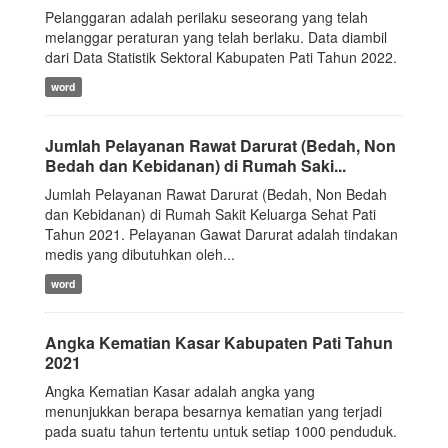
Pelanggaran adalah perilaku seseorang yang telah
melanggar peraturan yang telah berlaku. Data diambil
dari Data Statistik Sektoral Kabupaten Pati Tahun 2022.
word
Jumlah Pelayanan Rawat Darurat (Bedah, Non
Bedah dan Kebidanan) di Rumah Saki...
Jumlah Pelayanan Rawat Darurat (Bedah, Non Bedah
dan Kebidanan) di Rumah Sakit Keluarga Sehat Pati
Tahun 2021. Pelayanan Gawat Darurat adalah tindakan
medis yang dibutuhkan oleh...
word
Angka Kematian Kasar Kabupaten Pati Tahun
2021
Angka Kematian Kasar adalah angka yang
menunjukkan berapa besarnya kematian yang terjadi
pada suatu tahun tertentu untuk setiap 1000 penduduk.