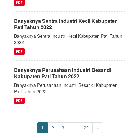
PDF
Banyaknya Sentra Industri Kecil Kabupaten
Pati Tahun 2022
Banyaknya Sentra Industri Kecil Kabupaten Pati Tahun
2022
PDF
Banyaknya Perusahaan Industri Besar di
Kabupaten Pati Tahun 2022
Banyaknya Perusahaan Industri Besar di Kabupaten
Pati Tahun 2022
PDF
1
2
3
...
22
»