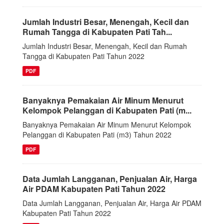
Jumlah Industri Besar, Menengah, Kecil dan
Rumah Tangga di Kabupaten Pati Tah...
Jumlah Industri Besar, Menengah, Kecil dan Rumah
Tangga di Kabupaten Pati Tahun 2022
PDF
Banyaknya Pemakaian Air Minum Menurut
Kelompok Pelanggan di Kabupaten Pati (m...
Banyaknya Pemakaian Air Minum Menurut Kelompok
Pelanggan di Kabupaten Pati (m3) Tahun 2022
PDF
Data Jumlah Langganan, Penjualan Air, Harga
Air PDAM Kabupaten Pati Tahun 2022
Data Jumlah Langganan, Penjualan Air, Harga Air PDAM
Kabupaten Pati Tahun 2022