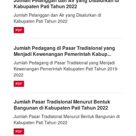
Jumlah Pelanggan dan Air yang Disalurkan di
Kabupaten Pati Tahun 2022
Jumlah Pelanggan dan Air yang Disalurkan di
Kabupaten Pati Tahun 2022
PDF
Jumlah Pedagang di Pasar Tradisional yang
Menjadi Kewenangan Pemerintah Kabup...
Jumlah Pedagang di Pasar Tradisional yang Menjadi
Kewenangan Pemerintah Kabupaten Pati Tahun 2019-
2022
PDF
Jumlah Pasar Tradisional Menurut Bentuk
Bangunan di Kabupaten Pati Tahun 2022
Jumlah Pasar Tradisional Menurut Bentuk Bangunan di
Kabupaten Pati Tahun 2022
PDF