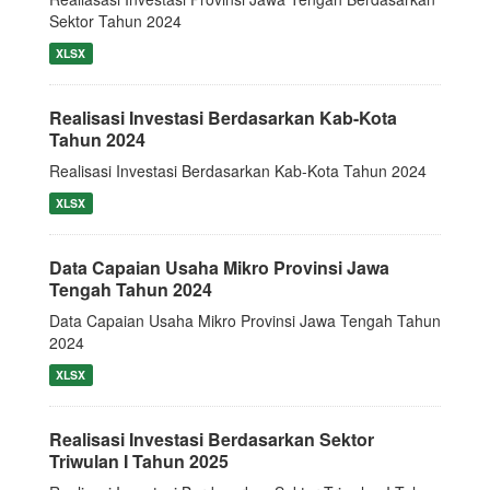
Sektor Tahun 2024
XLSX
Realisasi Investasi Berdasarkan Kab-Kota
Tahun 2024
Realisasi Investasi Berdasarkan Kab-Kota Tahun 2024
XLSX
Data Capaian Usaha Mikro Provinsi Jawa
Tengah Tahun 2024
Data Capaian Usaha Mikro Provinsi Jawa Tengah Tahun
2024
XLSX
Realisasi Investasi Berdasarkan Sektor
Triwulan I Tahun 2025