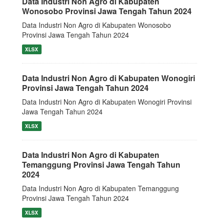
Data Industri Non Agro di Kabupaten
Wonosobo Provinsi Jawa Tengah Tahun 2024
Data Industri Non Agro di Kabupaten Wonosobo
Provinsi Jawa Tengah Tahun 2024
XLSX
Data Industri Non Agro di Kabupaten Wonogiri
Provinsi Jawa Tengah Tahun 2024
Data Industri Non Agro di Kabupaten Wonogiri Provinsi
Jawa Tengah Tahun 2024
XLSX
Data Industri Non Agro di Kabupaten
Temanggung Provinsi Jawa Tengah Tahun
2024
Data Industri Non Agro di Kabupaten Temanggung
Provinsi Jawa Tengah Tahun 2024
XLSX