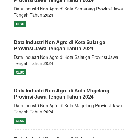
Data Industri Non Agro di Kota Semarang Provinsi Jawa
Tengah Tahun 2024
XLSX
Data Industri Non Agro di Kota Salatiga
Provinsi Jawa Tengah Tahun 2024
Data Industri Non Agro di Kota Salatiga Provinsi Jawa
Tengah Tahun 2024
XLSX
Data Industri Non Agro di Kota Magelang
Provinsi Jawa Tengah Tahun 2024
Data Industri Non Agro di Kota Magelang Provinsi Jawa
Tengah Tahun 2024
XLSX