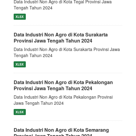
Data Industri Non Agro di Kota Tegal Provinsi Jawa
Tengah Tahun 2024
XLSX
Data Industri Non Agro di Kota Surakarta
Provinsi Jawa Tengah Tahun 2024
Data Industri Non Agro di Kota Surakarta Provinsi Jawa
Tengah Tahun 2024
XLSX
Data Industri Non Agro di Kota Pekalongan
Provinsi Jawa Tengah Tahun 2024
Data Industri Non Agro di Kota Pekalongan Provinsi
Jawa Tengah Tahun 2024
XLSX
Data Industri Non Agro di Kota Semarang
Provinsi Jawa Tengah Tahun 2024