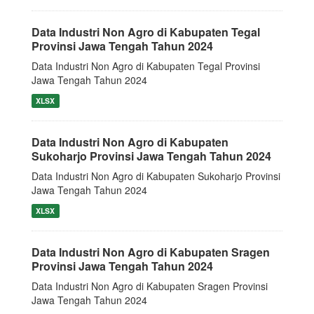
Data Industri Non Agro di Kabupaten Tegal
Provinsi Jawa Tengah Tahun 2024
Data Industri Non Agro di Kabupaten Tegal Provinsi
Jawa Tengah Tahun 2024
XLSX
Data Industri Non Agro di Kabupaten
Sukoharjo Provinsi Jawa Tengah Tahun 2024
Data Industri Non Agro di Kabupaten Sukoharjo Provinsi
Jawa Tengah Tahun 2024
XLSX
Data Industri Non Agro di Kabupaten Sragen
Provinsi Jawa Tengah Tahun 2024
Data Industri Non Agro di Kabupaten Sragen Provinsi
Jawa Tengah Tahun 2024