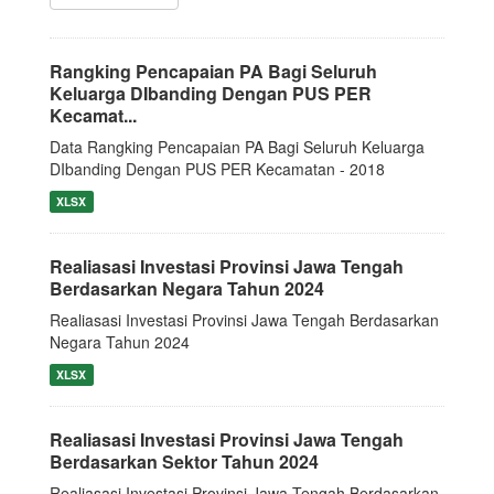
Rangking Pencapaian PA Bagi Seluruh
Keluarga DIbanding Dengan PUS PER
Kecamat...
Data Rangking Pencapaian PA Bagi Seluruh Keluarga
DIbanding Dengan PUS PER Kecamatan - 2018
XLSX
Realiasasi Investasi Provinsi Jawa Tengah
Berdasarkan Negara Tahun 2024
Realiasasi Investasi Provinsi Jawa Tengah Berdasarkan
Negara Tahun 2024
XLSX
Realiasasi Investasi Provinsi Jawa Tengah
Berdasarkan Sektor Tahun 2024
Realiasasi Investasi Provinsi Jawa Tengah Berdasarkan