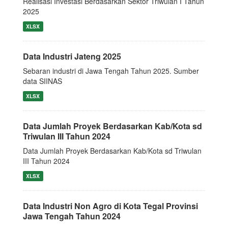
Realisasi Investasi Berdasarkan Sektor Triwulan I Tahun
2025
XLSX
Data Industri Jateng 2025
Sebaran industri di Jawa Tengah Tahun 2025. Sumber
data SIINAS
XLSX
Data Jumlah Proyek Berdasarkan Kab/Kota sd
Triwulan III Tahun 2024
Data Jumlah Proyek Berdasarkan Kab/Kota sd Triwulan
III Tahun 2024
XLSX
Data Industri Non Agro di Kota Tegal Provinsi
Jawa Tengah Tahun 2024